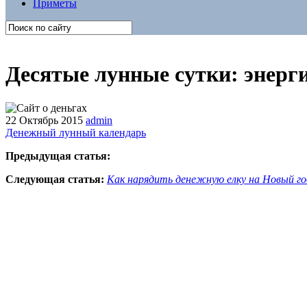
Приметы
Десятые лунные сутки: энерг
22 Октябрь 2015
admin
Денежный лунный календарь
Предыдущая статья:
Следующая статья:
Как нарядить денежную елку на Новый го