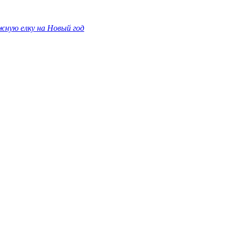
жную елку на Новый год