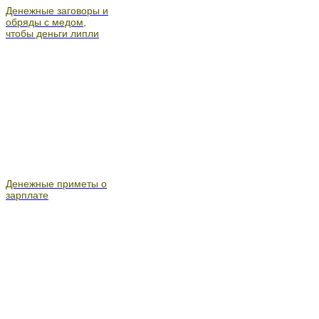
Денежные заговоры и
обряды с медом,
чтобы деньги липли
Денежные приметы о
зарплате