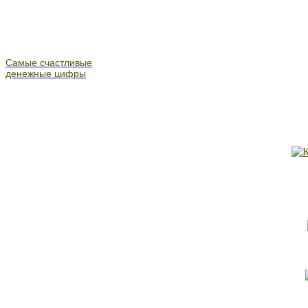
Самые счастливые
денежные цифры