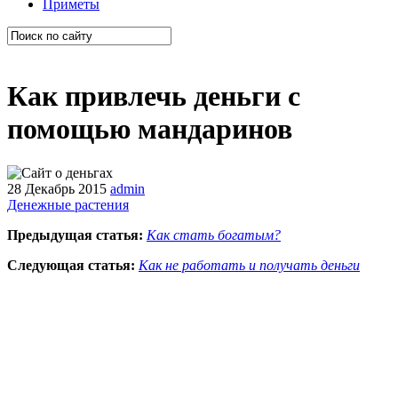
Приметы
Как привлечь деньги с
помощью мандаринов
28 Декабрь 2015
admin
Денежные растения
Предыдущая статья:
Как стать богатым?
Следующая статья:
Как не работать и получать деньги