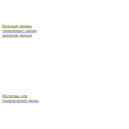
Красная герань
привлекает своим
запахом деньги
Молитвы для
привлечения денег