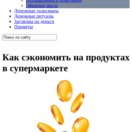
Поздравления и пожелания
Эфирные масла
Денежные талисманы
Денежные ритуалы
Заговоры на деньги
Приметы
Как сэкономить на продуктах
в супермаркете