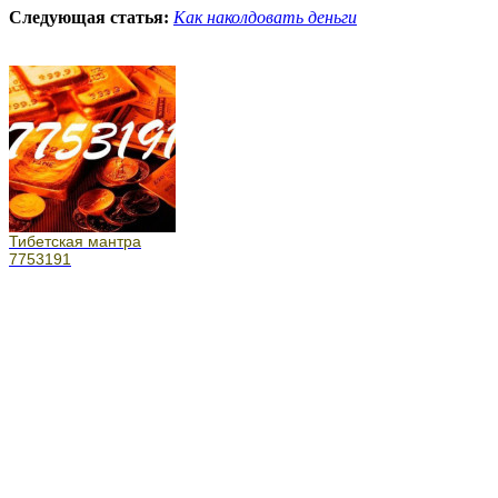
Следующая статья:
Как наколдовать деньги
Тибетская мантра
7753191