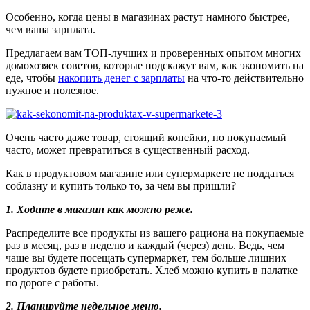
Особенно, когда цены в магазинах растут намного быстрее,
чем ваша зарплата.
Предлагаем вам ТОП-лучших и проверенных опытом многих
домохозяек советов, которые подскажут вам, как экономить на
еде, чтобы
накопить денег с зарплаты
на что-то действительно
нужное и полезное.
Очень часто даже товар, стоящий копейки, но покупаемый
часто, может превратиться в существенный расход.
Как в продуктовом магазине или супермаркете не поддаться
соблазну и купить только то, за чем вы пришли?
1. Ходите в магазин как можно реже.
Распределите все продукты из вашего рациона на покупаемые
раз в месяц, раз в неделю и каждый (через) день. Ведь, чем
чаще вы будете посещать супермаркет, тем больше лишних
продуктов будете приобретать. Хлеб можно купить в палатке
по дороге с работы.
2. Планируйте недельное меню.