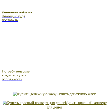
Денежная жаба по
фен-шуй: куда
поставить
Потребительские
кредиты: суть и
особенности
Купить денежную жабу
Купить красный конверт
для денег