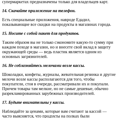
супермаркетах предназначены только для владельцев карт.
14. Скачайте приложение на телефон.
Есть специальные приложения, навроде Едадил,
показывающие все скидки на продукты в магазинах города.
15. Носите с собой пакет для продуктов.
Таким образом вы не только сэкономите какую-то сумму при
каждом походе в магазин, но и внесете свой вклад в защиту
окружающей среды — ведь пластик является одним из
основных загрязнителей.
16. Не соблазняйтесь мелочами возле кассы.
Шоколадки, конфеты, журналы, жевательная резинка и другие
мелочи возле кассы располагаются для того, чтобы
покупатели, стоя в очереди, рассматривали их и покупали.
Причем товары там мелкие, но не самые дешевые, обычно
разрекламированных зарубежных производителей.
17. Будьте внимательны у кассы.
Наблюдайте за ценами, которые вам считают за кассой —
часто выясняется, что продукты на полках были