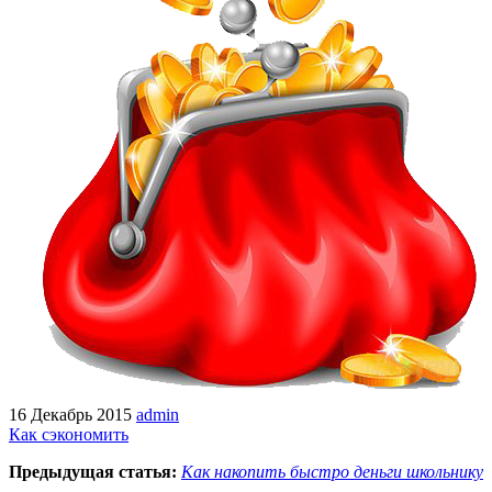
16 Декабрь 2015
admin
Как сэкономить
Предыдущая статья:
Как накопить быстро деньги школьнику