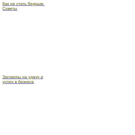
Как не стать бедным.
Советы
Заговоры на удачу и
успех в бизнесе