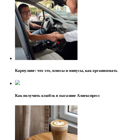
Карпулинг: что это, плюсы и минусы, как организовать
Как получить кэшбэк в магазине Алиекспресс