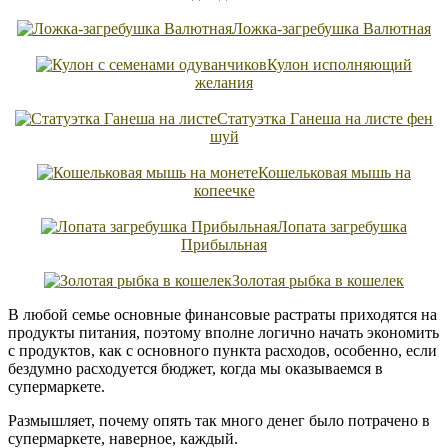
Ложка-загребушка Валютная
Кулон исполняющий
желания
Статуэтка Ганеша на листе фен
шуй
Кошельковая мышь на
копеечке
Лопата загребушка
Прибыльная
Золотая рыбка в кошелек
В любой семье основные финансовые растраты приходятся на
продукты питания, поэтому вполне логично начать экономить
с продуктов, как с основного пункта расходов, особенно, если
бездумно расходуется бюджет, когда мы оказываемся в
супермаркете.
Размышляет, почему опять так много денег было потрачено в
супермаркете, наверное, каждый.