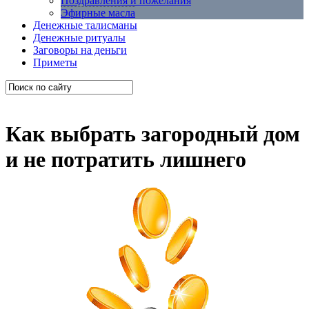
Поздравления и пожелания
Эфирные масла
Денежные талисманы
Денежные ритуалы
Заговоры на деньги
Приметы
Как выбрать загородный дом
и не потратить лишнего