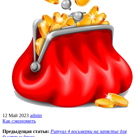
12 Май 2023
admin
Как сэкономить
Предыдущая статья:
Ритуал 4 восьмерки на запястье для
быстрых денег