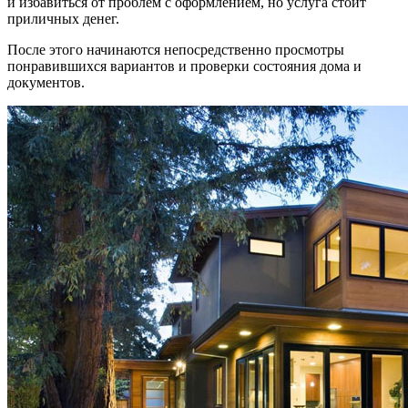
и избавиться от проблем с оформлением, но услуга стоит
приличных денег.
После этого начинаются непосредственно просмотры
понравившихся вариантов и проверки состояния дома и
документов.