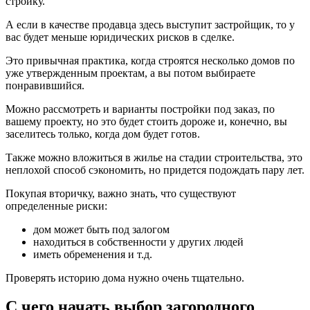
стройку.
А если в качестве продавца здесь выступит застройщик, то у
вас будет меньше юридических рисков в сделке.
Это привычная практика, когда строятся несколько домов по
уже утвержденным проектам, а вы потом выбираете
понравившийся.
Можно рассмотреть и варианты постройки под заказ, по
вашему проекту, но это будет стоить дороже и, конечно, вы
заселитесь только, когда дом будет готов.
Также можно вложиться в жилье на стадии строительства, это
неплохой способ сэкономить, но придется подождать пару лет.
Покупая вторичку, важно знать, что существуют
определенные риски:
дом может быть под залогом
находиться в собственности у других людей
иметь обременения и т.д.
Проверять историю дома нужно очень тщательно.
С чего начать выбор загородного