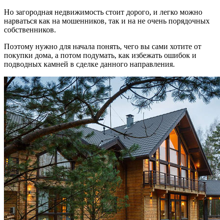
Но загородная недвижимость стоит дорого, и легко можно
нарваться как на мошенников, так и на не очень порядочных
собственников.
Поэтому нужно для начала понять, чего вы сами хотите от
покупки дома, а потом подумать, как избежать ошибок и
подводных камней в сделке данного направления.