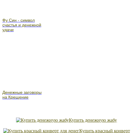
Фу Син - символ
счастья и денежной
удачи
Денежные заговоры
на Крещение
Купить денежную жабу
Купить красный конверт