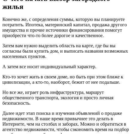
жилья
Конечно же, с определения суммы, которую вы планируете
потратить. Ипотека, материнский капитал, продажа другого
имущества и прочие источники финансирования помогут
приобрести что-то более дорогое и качественное.
Затем вам нужно выделить область на карте, где бы вы
согласны были купить дом, и выписать названия возможных
населенных пунктов.
А затем все носит индивидуальный характер.
Кто-то хочет жить в своем доме, но быть при этом ближе к
цивилизации, а кто-то, наоборот, бежит от нее подальше.
Но все же, играет роль инфраструктура, маршрут
общественного транспорта, экология и просто личная
безопасность.
Далее идет этап поиска и изучения объявлений о продаже
недвижимости. В наше время привычнее это делать в
Интернете, чем на столбах и заборах. Можно и обратиться в
агентство недвижимости, чтобы сэкономить время на подбор