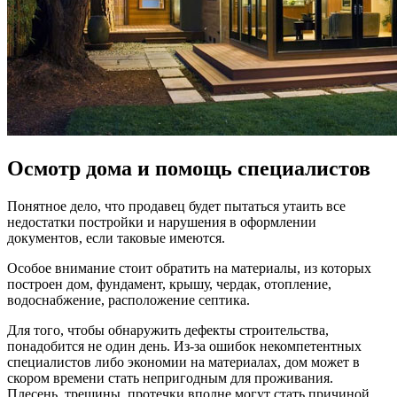
Осмотр дома и помощь специалистов
Понятное дело, что продавец будет пытаться утаить все
недостатки постройки и нарушения в оформлении
документов, если таковые имеются.
Особое внимание стоит обратить на материалы, из которых
построен дом, фундамент, крышу, чердак, отопление,
водоснабжение, расположение септика.
Для того, чтобы обнаружить дефекты строительства,
понадобится не один день. Из-за ошибок некомпетентных
специалистов либо экономии на материалах, дом может в
скором времени стать непригодным для проживания.
Плесень, трещины, протечки вполне могут стать причиной