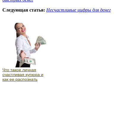
Следующая статья:
Несчастливые цифры для денег
Что такое личная
счастливая купюра и
как ее распознать