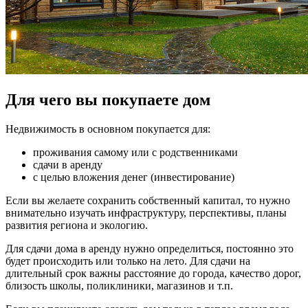
Для чего вы покупаете дом
Недвижимость в основном покупается для:
проживания самому или с родственниками
сдачи в аренду
с целью вложения денег (инвестирование)
Если вы желаете сохранить собственный капитал, то нужно
внимательно изучать инфраструктуру, перспективы, планы
развития региона и экологию.
Для сдачи дома в аренду нужно определиться, постоянно это
будет происходить или только на лето. Для сдачи на
длительный срок важны расстояние до города, качество дорог,
близость школы, поликлиники, магазинов и т.п.