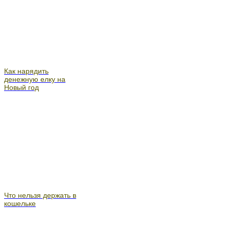
Как нарядить
денежную елку на
Новый год
Что нельзя держать в
кошельке