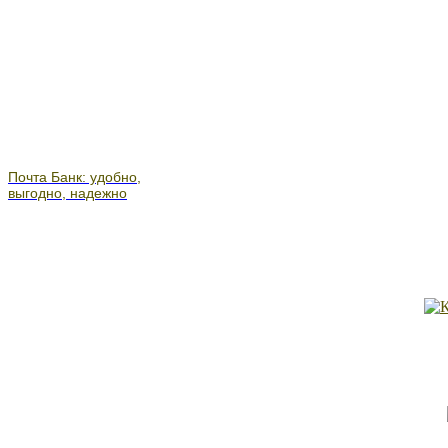
Почта Банк: удобно,
выгодно, надежно