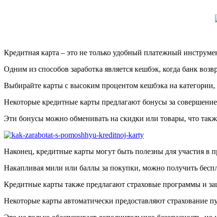
Кредитная карта – это не только удобный платежный инструме
Одним из способов заработка является кешбэк, когда банк возв
Выбирайте карты с высоким процентом кешбэка на категории, к
Некоторые кредитные карты предлагают бонусы за совершение
Эти бонусы можно обменивать на скидки или товары, что также 
Наконец, кредитные карты могут быть полезны для участия в 
Накапливая мили или баллы за покупки, можно получить бесп
Кредитные карты также предлагают страховые программы и за
Некоторые карты автоматически предоставляют страхование п