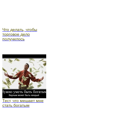
Что делать, чтобы
торговое дело
получилось
Тест, что мешает мне
стать богатым