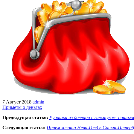
7 Август 2018
admin
Приметы о деньгах
Предыдущая статья:
Рубашка из доллара с галстуком: пошаго
Следующая статья:
Прием золота Нева-Голд в Санкт-Петерб