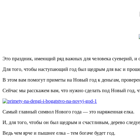
Это праздник, имеющий ряд важных для человека суеверий, и 
Для того, чтобы наступающий год был щедрым для вас и прошел
В этом вам помогут приметы на Новый год к деньгам, провер
Сейчас мы расскажем вам, что нужно сделать под Новый год, ч
Самый главный символ Нового года — это наряженная елка.
И, для того, чтобы он был щедрым и счастливым, дерево сле
Ведь чем ярче и пышнее елка – тем богаче будет год.