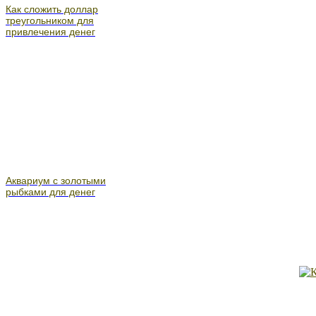
Как сложить доллар
треугольником для
привлечения денег
Аквариум с золотыми
рыбками для денег