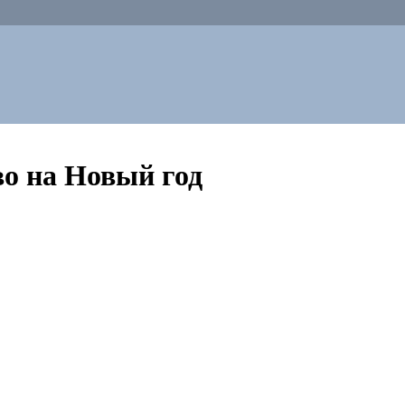
во на Новый год