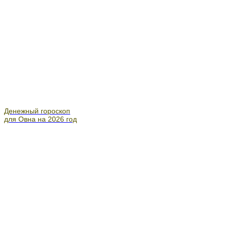
Денежный гороскоп
для Овна на 2026 год