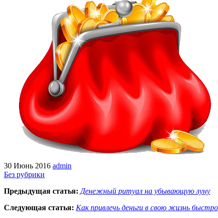
30 Июнь 2016
admin
Без рубрики
Предыдущая статья:
Денежный ритуал на убывающую луну
Следующая статья:
Как привлечь деньги в свою жизнь быстро