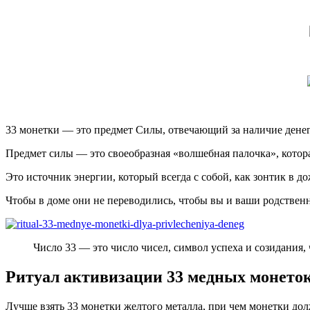
33 монетки — это предмет Силы, отвечающий за наличие денег
Предмет силы — это своеобразная «волшебная палочка», котор
Это источник энергии, который всегда с собой, как зонтик в 
Чтобы в доме они не переводились, чтобы вы и ваши родствен
Число 33 — это число чисел, символ успеха и созидания, 
Ритуал активизации 33 медных монето
Лучше взять 33 монетки желтого металла, при чем монетки до