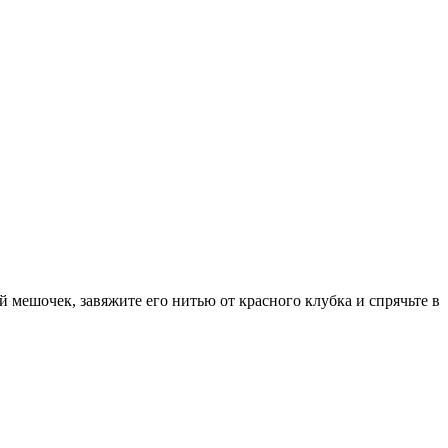
 мешочек, завяжите его нитью от красного клубка и спрячьте в