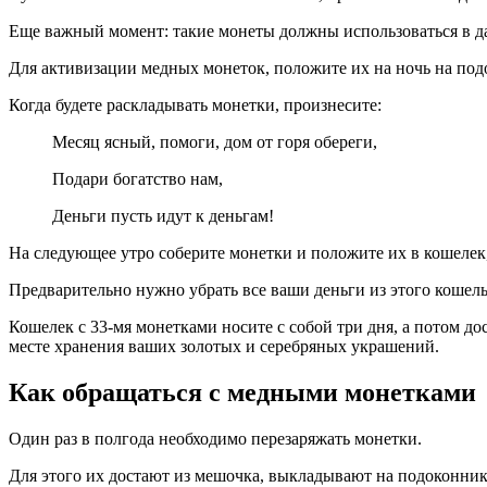
Еще важный момент: такие монеты должны использоваться в да
Для активизации медных монеток, положите их на ночь на под
Когда будете раскладывать монетки, произнесите:
Месяц ясный, помоги, дом от горя обереги,
Подари богатство нам,
Деньги пусть идут к деньгам!
На следующее утро соберите монетки и положите их в кошелек,
Предварительно нужно убрать все ваши деньги из этого кошель
Кошелек с 33-мя монетками носите с собой три дня, а потом д
месте хранения ваших золотых и серебряных украшений.
Как обращаться с медными монетками
Один раз в полгода необходимо перезаряжать монетки.
Для этого их достают из мешочка, выкладывают на подоконник