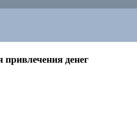
я привлечения денег