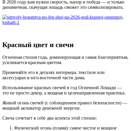
В 2026 году вам нужна скорость, напор и победа — и только
динамичная, скачущая лошадь сможет это символизировать.
Красный цвет и свечи
Огненная стихия года, доминирующая и самая благоприятная,
усиливается красным цветом.
Применяйте его в деталях интерьера, текстиле или
аксессуарах в юго-восточной части дома.
Использование красных свечей в год Огненной Лошади —
это не просто декор, а мощная и целенаправленная практика.
Живой огонь свечей (с соблюдением правил безопасности) —
мощный активатор денежной энергии.
Свеча сочетает в себе два аспекта этой стихии:
Физический огонь (пламя): самое чистое и мощное