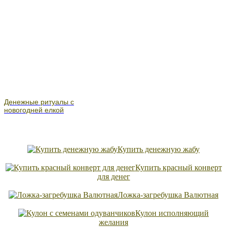
Денежные ритуалы с
новогодней елкой
Купить денежную жабу
Купить красный конверт
для денег
Ложка-загребушка Валютная
Кулон исполняющий
желания