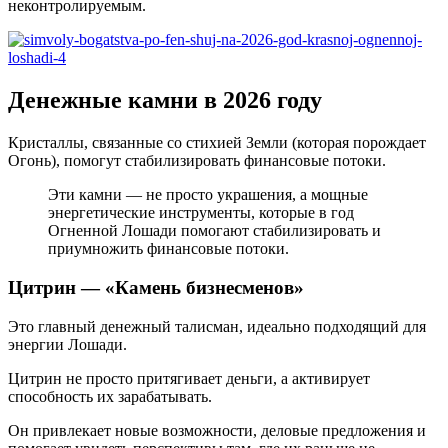
неконтролируемым.
Денежные камни в 2026 году
Кристаллы, связанные со стихией Земли (которая порождает
Огонь), помогут стабилизировать финансовые потоки.
Эти камни — не просто украшения, а мощные
энергетические инструменты, которые в год
Огненной Лошади помогают стабилизировать и
приумножить финансовые потоки.
Цитрин — «Камень бизнесменов»
Это главный денежный талисман, идеально подходящий для
энергии Лошади.
Цитрин не просто притягивает деньги, а активирует
способность их зарабатывать.
Он привлекает новые возможности, деловые предложения и