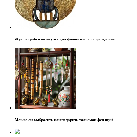
Жук скарабей — амулет для финансового возрождения
Можно ли выбросить или подарить талисман фен шуй