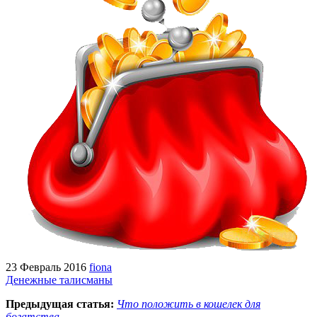
23 Февраль 2016
fiona
Денежные талисманы
Предыдущая статья:
Что положить в кошелек для
богатства