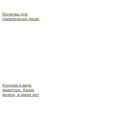
Молитвы для
привлечения денег
Копилки в виде
животных. Какие
можно, а какие нет