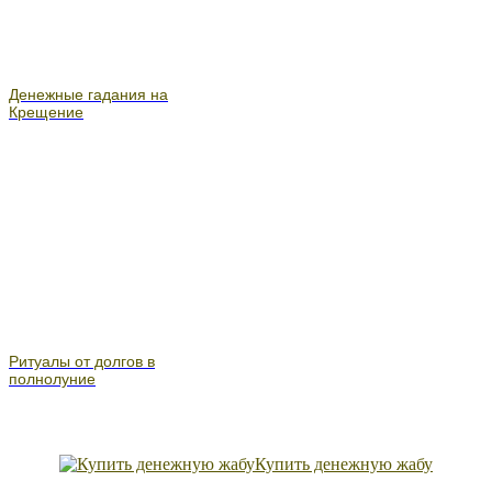
Денежные гадания на
Крещение
Ритуалы от долгов в
полнолуние
Купить денежную жабу