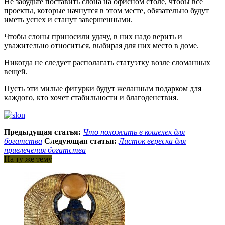
Не забудьте поставить слона на офисном столе, чтобы все
проекты, которые начнутся в этом месте, обязательно будут
иметь успех и станут завершенными.
Чтобы слоны приносили удачу, в них надо верить и
уважительно относиться, выбирая для них место в доме.
Никогда не следует располагать статуэтку возле сломанных
вещей.
Пусть эти милые фигурки будут желанным подарком для
каждого, кто хочет стабильности и благоденствия.
Предыдущая статья:
Что положить в кошелек для
богатства
Следующая статья:
Листок вереска для
привлечения богатства
На ту же тему