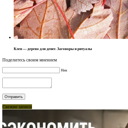
Клен — дерево для денег. Заговоры и ритуалы
Поделитесь своим мнением
Ник
Свежие записи