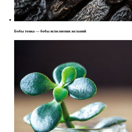
Бобы тонка — бобы исполнения желаний