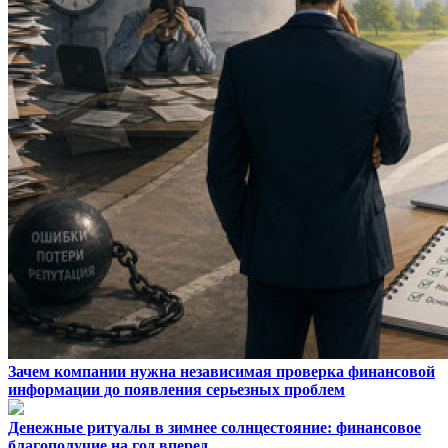
Зачем компании нужна независимая проверка финансовой
информации до появления серьезных проблем
Денежные ритуалы в зимнее солнцестояние: финансовое
благополучие на год вперед