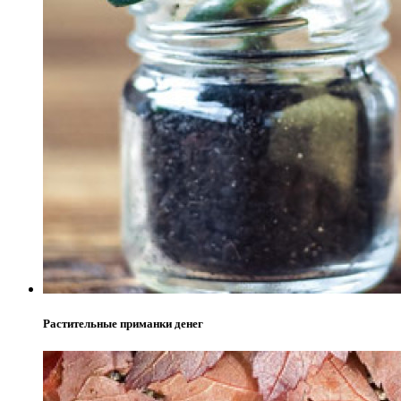
Растительные приманки денег