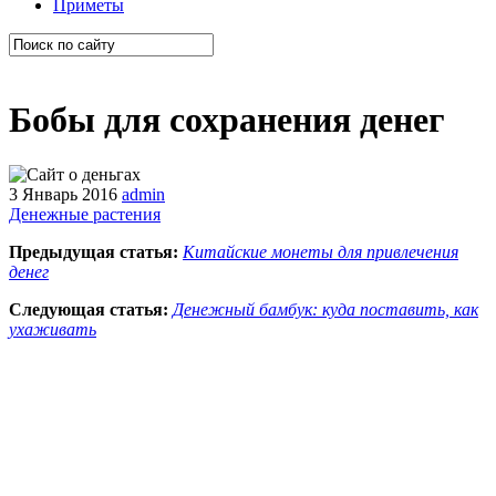
Приметы
Бобы для сохранения денег
3 Январь 2016
admin
Денежные растения
Предыдущая статья:
Китайские монеты для привлечения
денег
Следующая статья:
Денежный бамбук: куда поставить, как
ухаживать