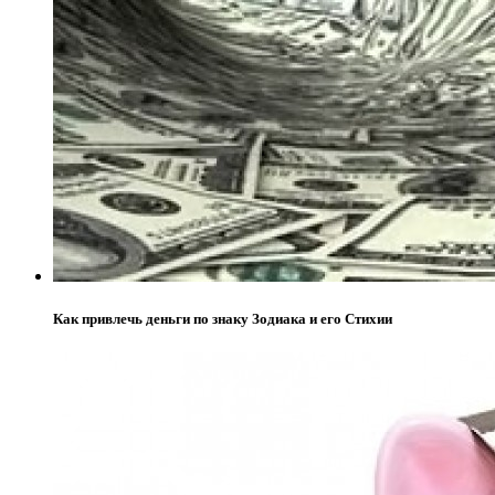
Как привлечь деньги по знаку Зодиака и его Стихии