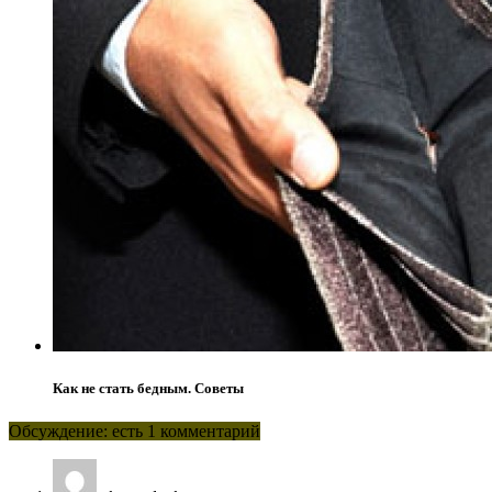
Как не стать бедным. Советы
Обсуждение: есть 1 комментарий