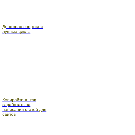
Денежная энергия и
лунные циклы
Копирайтинг: как
заработать на
написании статей для
сайтов