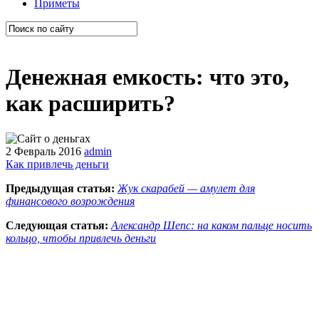
Приметы
Денежная емкость: что это,
как расширить?
2 Февраль 2016
admin
Как привлечь деньги
Предыдущая статья:
Жук скарабей — амулет для
финансового возрождения
Следующая статья:
Александр Шепс: на каком пальце носить
кольцо, чтобы привлечь деньги