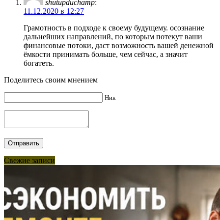
shutupduchamp
:
11.12.2020 в 12:27
Грамотность в подходе к своему будущему. осознание
дальнейших направлений, по которым потекут ваши
финансовые потоки, даст возможность вашей денежной
ёмкости принимать больше, чем сейчас, а значит
богатеть.
Поделитесь своим мнением
Ник
Свежие записи