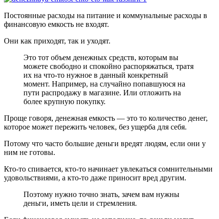
Постоянные расходы на питание и коммунальные расходы в
финансовую емкость не входят.
Они как приходят, так и уходят.
Это тот объем денежных средств, которым вы
можете свободно и спокойно распоряжаться, тратя
их на что-то нужное в данный конкретный
момент. Например, на случайно попавшуюся на
пути распродажу в магазине. Или отложить на
более крупную покупку.
Проще говоря, денежная емкость — это то количество денег,
которое может пережить человек, без ущерба для себя.
Потому что часто большие деньги вредят людям, если они у
ним не готовы.
Кто-то спивается, кто-то начинает увлекаться сомнительными
удовольствиями, а кто-то даже приносит вред другим.
Поэтому нужно точно знать, зачем вам нужны
деньги, иметь цели и стремления.