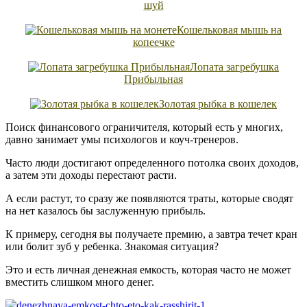
шуй
Кошельковая мышь на
копеечке
Лопата загребушка
Прибыльная
Золотая рыбка в кошелек
Поиск финансового ограничителя, который есть у многих,
давно занимает умы психологов и коуч-тренеров.
Часто люди достигают определенного потолка своих доходов,
а затем эти доходы перестают расти.
А если растут, то сразу же появляются траты, которые сводят
на нет казалось бы заслуженную прибыль.
К примеру, сегодня вы получаете премию, а завтра течет кран
или болит зуб у ребенка. Знакомая ситуация?
Это и есть личная денежная емкость, которая часто не может
вместить слишком много денег.