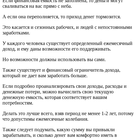
Если финансовая емкость не заполнена, то деньги могут
сваливаться на вас прямо с неба.
А если она переполняется, то приход денег тормозится.
Это касается и сезонных рабочих, и людей с непостоянными
заработками.
У каждого человека существует определенный ежемесячный
доход, и ему даны возможности его поддерживать.
Но возможности должны использовать вы сами.
Также существует и финансовый ограничитель дохода,
который не дает вам заработать больше.
Если подробно проанализировать свои доходы, расходы и
денежные потери, можно вычислить свою текущую
денежную емкость, которая соответствует вашим
потребностям.
Делать это лучше всего, взяв период не менее 1-2 лет, потому
что допустимы ежемесячные колебания.
Также следует подумать, какую сумму вы привыкли
зарабатывать, и сколько денег вам комфортно иметь в