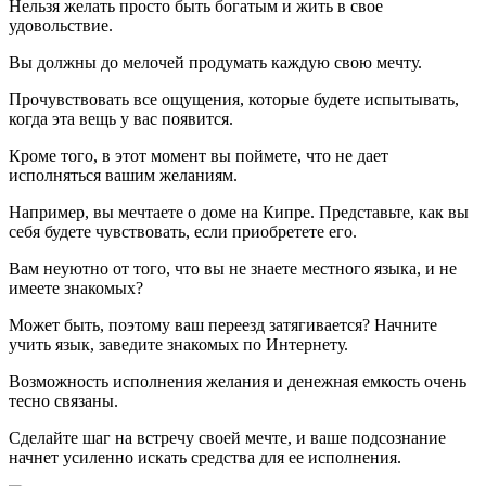
Нельзя желать просто быть богатым и жить в свое
удовольствие.
Вы должны до мелочей продумать каждую свою мечту.
Прочувствовать все ощущения, которые будете испытывать,
когда эта вещь у вас появится.
Кроме того, в этот момент вы поймете, что не дает
исполняться вашим желаниям.
Например, вы мечтаете о доме на Кипре. Представьте, как вы
себя будете чувствовать, если приобретете его.
Вам неуютно от того, что вы не знаете местного языка, и не
имеете знакомых?
Может быть, поэтому ваш переезд затягивается? Начните
учить язык, заведите знакомых по Интернету.
Возможность исполнения желания и денежная емкость очень
тесно связаны.
Сделайте шаг на встречу своей мечте, и ваше подсознание
начнет усиленно искать средства для ее исполнения.