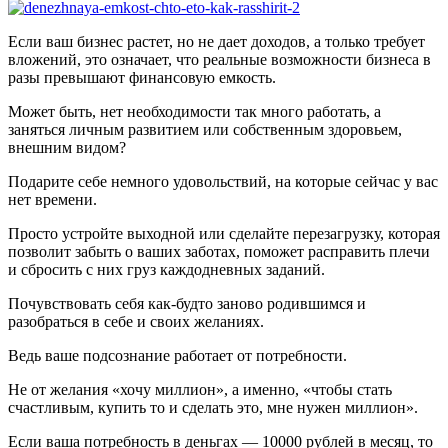
Если ваш бизнес растет, но не дает доходов, а только требует
вложений, это означает, что реальные возможности бизнеса в
разы превышают финансовую емкость.
Может быть, нет необходимости так много работать, а
заняться личным развитием или собственным здоровьем,
внешним видом?
Подарите себе немного удовольствий, на которые сейчас у вас
нет времени.
Просто устройте выходной или сделайте перезагрузку, которая
позволит забыть о ваших заботах, поможет расправить плечи
и сбросить с них груз каждодневных заданий.
Почувствовать себя как-будто заново родившимся и
разобраться в себе и своих желаниях.
Ведь ваше подсознание работает от потребности.
Не от желания «хочу миллион», а именно, «чтобы стать
счастливым, купить то и сделать это, мне нужен миллион».
Если ваша потребность в деньгах — 10000 рублей в месяц, то