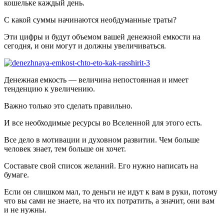
кошельке каждый день.
С какой суммы начинаются необдуманные траты?
Эти цифры и будут объемом вашей денежной емкости на
сегодня, и они могут и должны увеличиваться.
Денежная емкость — величина непостоянная и имеет
тенденцию к увеличению.
Важно только это сделать правильно.
И все необходимые ресурсы во Вселенной для этого есть.
Все дело в мотивации и духовном развитии. Чем больше
человек знает, тем больше он хочет.
Составьте свой список желаний. Его нужно написать на
бумаге.
Если он слишком мал, то деньги не идут к вам в руки, потому
что вы сами не знаете, на что их потратить, а значит, они вам
и не нужны.