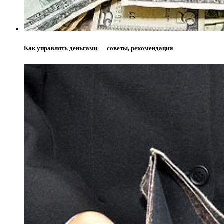
Как управлять деньгами — советы, рекомендации