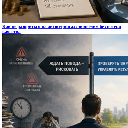
Как не разориться на автосервисах: экономим без потери
качества