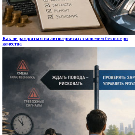
Как не разориться на автосервисах: экономим без потери
качества