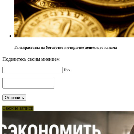
Гальдраставы на богатство и открытие денежного канала
Поделитесь своим мнением
Ник
Свежие записи