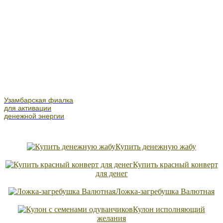
Узамбарская фиалка
для активации
денежной энергии
Купить денежную жабу
Купить красный конверт
для денег
Ложка-загребушка Валютная
Кулон исполняющий
желания