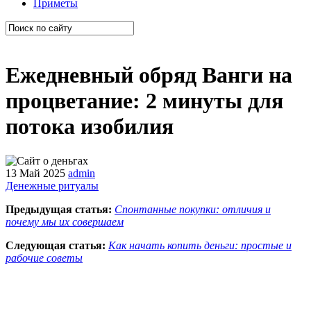
Приметы
Ежедневный обряд Ванги на
процветание: 2 минуты для
потока изобилия
13 Май 2025
admin
Денежные ритуалы
Предыдущая статья:
Спонтанные покупки: отличия и
почему мы их совершаем
Следующая статья:
Как начать копить деньги: простые и
рабочие советы