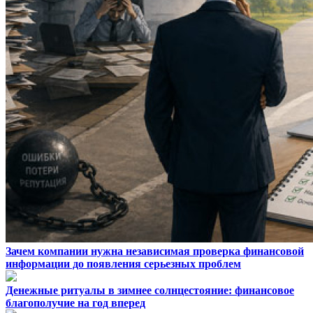
Зачем компании нужна независимая проверка финансовой
информации до появления серьезных проблем
Денежные ритуалы в зимнее солнцестояние: финансовое
благополучие на год вперед