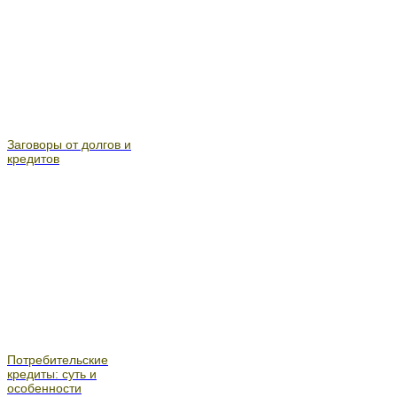
Заговоры от долгов и
кредитов
Потребительские
кредиты: суть и
особенности