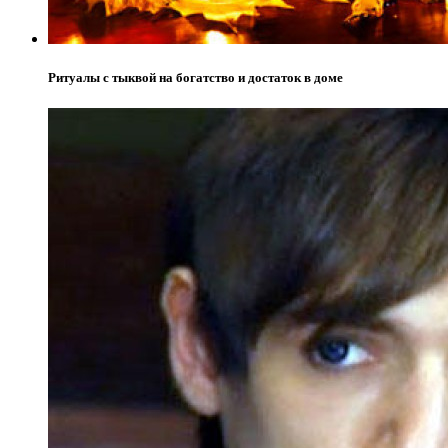
Ритуалы с тыквой на богатство и достаток в доме