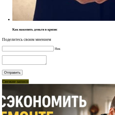
Как накопить деньги в кризис
Поделитесь своим мнением
Ник
Свежие записи