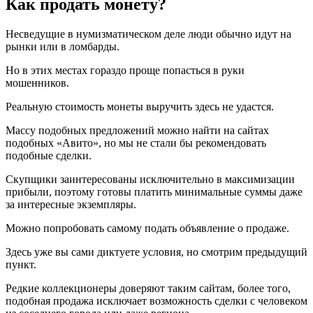
Как продать монету?
Несведущие в нумизматическом деле люди обычно идут на
рынки или в ломбарды.
Но в этих местах гораздо проще попасться в руки
мошенников.
Реальную стоимость монеты выручить здесь не удастся.
Массу подобных предложений можно найти на сайтах
подобных «Авито», но мы не стали бы рекомендовать
подобные сделки.
Скупщики заинтересованы исключительно в максимизации
прибыли, поэтому готовы платить минимальные суммы даже
за интересные экземпляры.
Можно попробовать самому подать объявление о продаже.
Здесь уже вы сами диктуете условия, но смотрим предыдущий
пункт.
Редкие коллекционеры доверяют таким сайтам, более того,
подобная продажа исключает возможность сделки с человеком