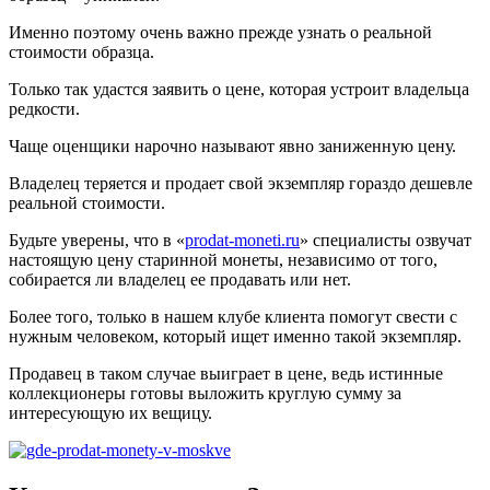
Именно поэтому очень важно прежде узнать о реальной
стоимости образца.
Только так удастся заявить о цене, которая устроит владельца
редкости.
Чаще оценщики нарочно называют явно заниженную цену.
Владелец теряется и продает свой экземпляр гораздо дешевле
реальной стоимости.
Будьте уверены, что в «
prodat-moneti.ru
» специалисты озвучат
настоящую цену старинной монеты, независимо от того,
собирается ли владелец ее продавать или нет.
Более того, только в нашем клубе клиента помогут свести с
нужным человеком, который ищет именно такой экземпляр.
Продавец в таком случае выиграет в цене, ведь истинные
коллекционеры готовы выложить круглую сумму за
интересующую их вещицу.