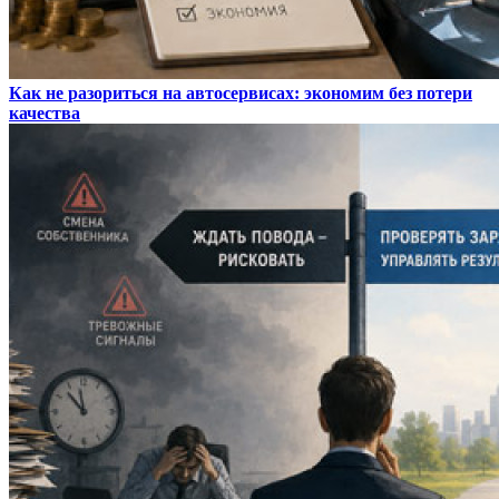
Как не разориться на автосервисах: экономим без потери
качества