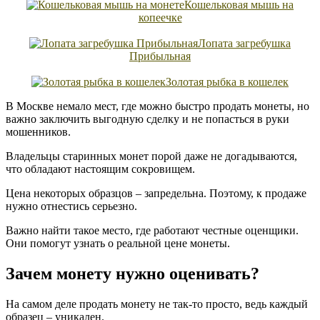
Кошельковая мышь на
копеечке
Лопата загребушка
Прибыльная
Золотая рыбка в кошелек
В Москве немало мест, где можно быстро продать монеты, но
важно заключить выгодную сделку и не попасться в руки
мошенников.
Владельцы старинных монет порой даже не догадываются,
что обладают настоящим сокровищем.
Цена некоторых образцов – запредельна. Поэтому, к продаже
нужно отнестись серьезно.
Важно найти такое место, где работают честные оценщики.
Они помогут узнать о реальной цене монеты.
Зачем монету нужно оценивать?
На самом деле продать монету не так-то просто, ведь каждый
образец – уникален.