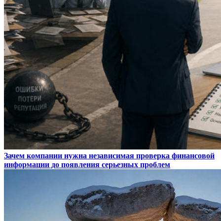
Зачем компании нужна независимая проверка финансовой
информации до появления серьезных проблем