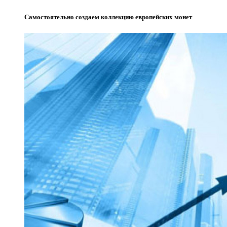
Самостоятельно создаем коллекцию европейских монет