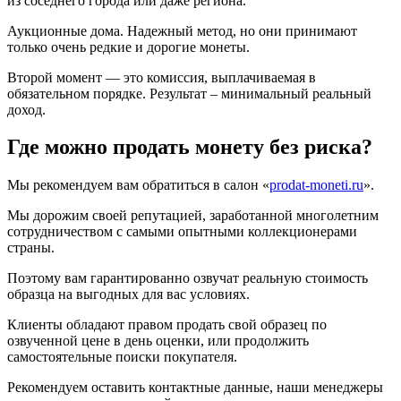
из соседнего города или даже региона.
Аукционные дома. Надежный метод, но они принимают
только очень редкие и дорогие монеты.
Второй момент — это комиссия, выплачиваемая в
обязательном порядке. Результат – минимальный реальный
доход.
Где можно продать монету без риска?
Мы рекомендуем вам обратиться в салон «
prodat-moneti.ru
».
Мы дорожим своей репутацией, заработанной многолетним
сотрудничеством с самыми опытными коллекционерами
страны.
Поэтому вам гарантированно озвучат реальную стоимость
образца на выгодных для вас условиях.
Клиенты обладают правом продать свой образец по
озвученной цене в день оценки, или продолжить
самостоятельные поиски покупателя.
Рекомендуем оставить контактные данные, наши менеджеры