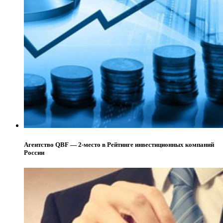
Агентство QBF — 2-место в Рейтинге инвестиционных компаний
России