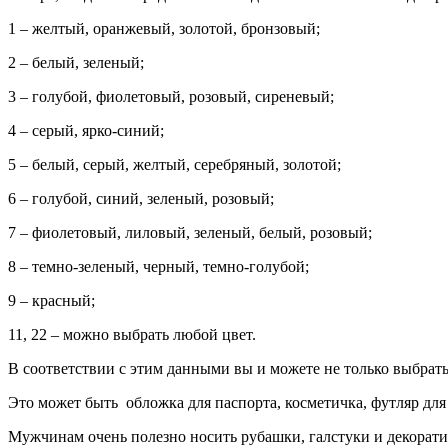
1 – желтый, оранжевый, золотой, бронзовый;
2 – белый, зеленый;
3 – голубой, фиолетовый, розовый, сиреневый;
4 – серый, ярко-синий;
5 – белый, серый, желтый, серебряный, золотой;
6 – голубой, синий, зеленый, розовый;
7 – фиолетовый, лиловый, зеленый, белый, розовый;
8 – темно-зеленый, черный, темно-голубой;
9 – красный;
11, 22 – можно выбрать любой цвет.
В соответствии с этим данными вы и можете не только выбрать
Это может быть обложка для паспорта, косметичка, футляр для
Мужчинам очень полезно носить рубашки, галстуки и декоратив