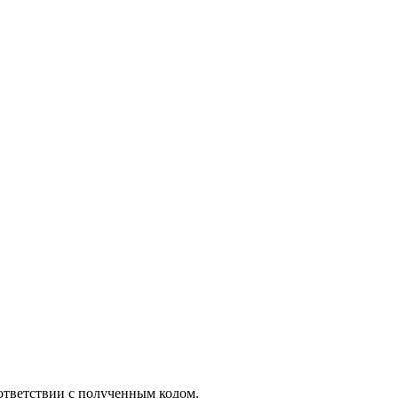
ответствии с полученным кодом.