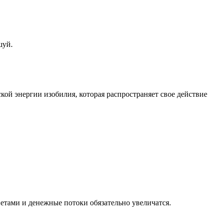
шуй.
кой энергии изобилия, которая распространяет свое действие
ветами и денежные потоки обязательно увеличатся.