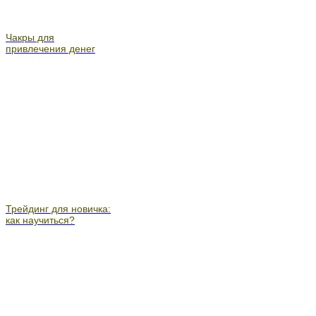
Чакры для
привлечения денег
Трейдинг для новичка:
как научиться?