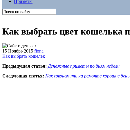
Приметы
Как выбрать цвет кошелька п
15 Ноябрь 2015
fiona
Как выбрать кошелек
Предыдущая статья:
Денежные приметы по дням недели
Следующая статья:
Как сэкономить на ремонте хорошие день