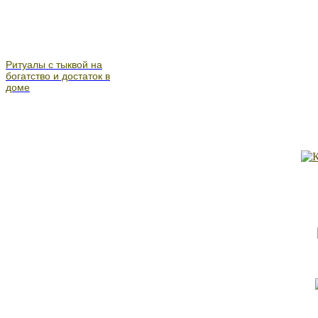
Ритуалы с тыквой на
богатство и достаток в
доме