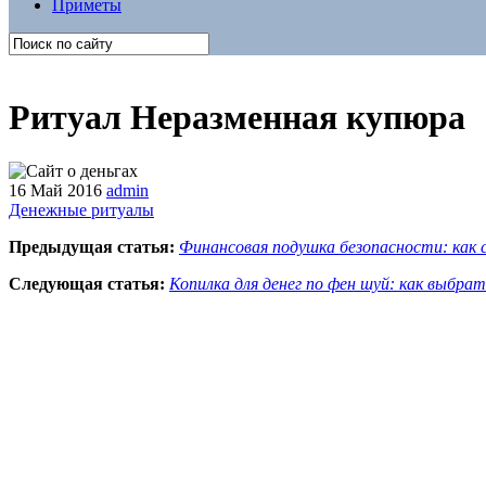
Приметы
Ритуал Неразменная купюра
16 Май 2016
admin
Денежные ритуалы
Предыдущая статья:
Финансовая подушка безопасности: как 
Следующая статья:
Копилка для денег по фен шуй: как выбрат