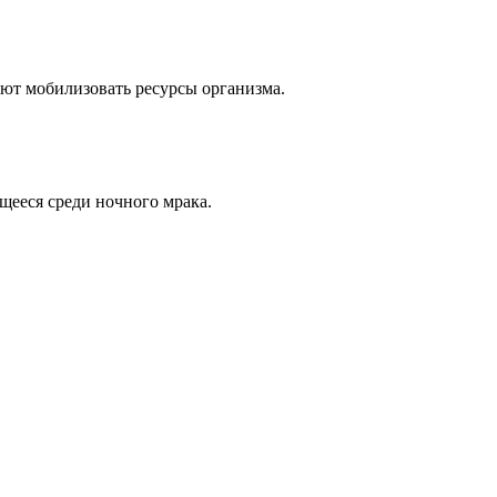
ют мобилизовать ресурсы организма.
щееся среди ночного мрака.