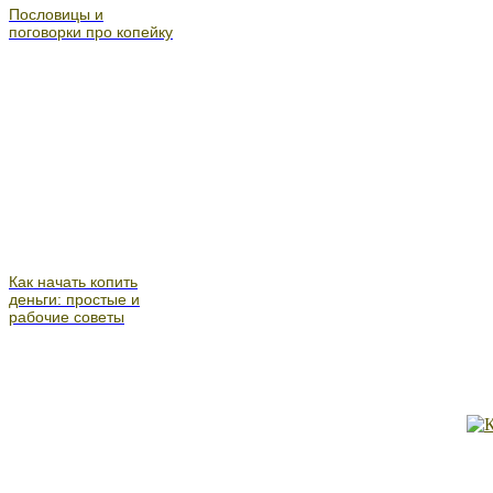
Пословицы и
поговорки про копейку
Как начать копить
деньги: простые и
рабочие советы