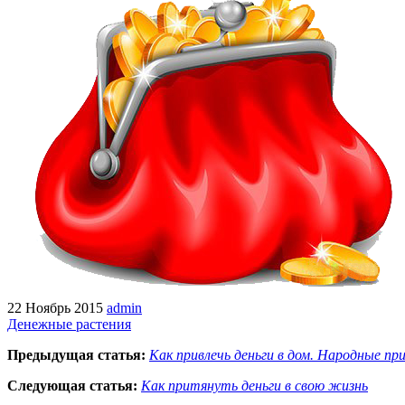
22 Ноябрь 2015
admin
Денежные растения
Предыдущая статья:
Как привлечь деньги в дом. Народные п
Следующая статья:
Как притянуть деньги в свою жизнь