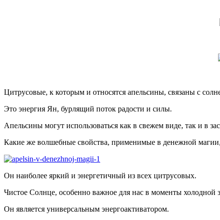
Цитрусовые, к которым и относятся апельсины, связаны с солн
Это энергия Ян, бурлящий поток радости и силы.
Апельсины могут использоваться как в свежем виде, так и в за
Какие же волшебные свойства, применимые в денежной магии,
Он наиболее яркий и энергетичный из всех цитрусовых.
Чистое Солнце, особенно важное для нас в моменты холодной 
Он является универсальным энергоактиватором.