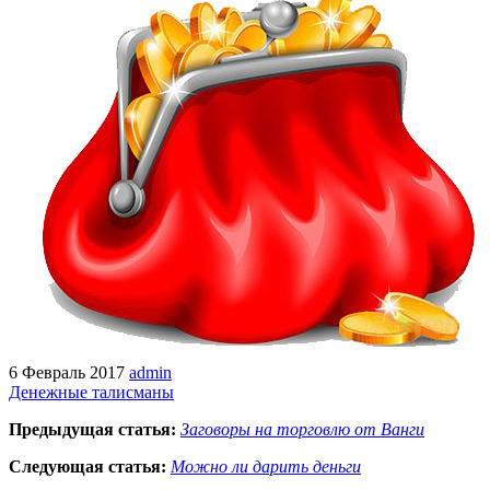
6 Февраль 2017
admin
Денежные талисманы
Предыдущая статья:
Заговоры на торговлю от Ванги
Следующая статья:
Можно ли дарить деньги