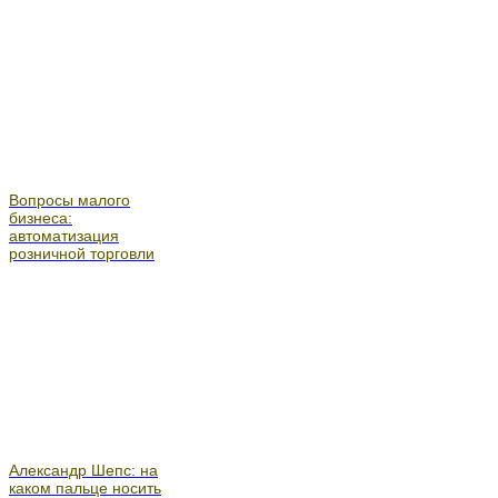
Вопросы малого
бизнеса:
автоматизация
розничной торговли
Александр Шепс: на
каком пальце носить