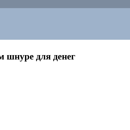
м шнуре для денег