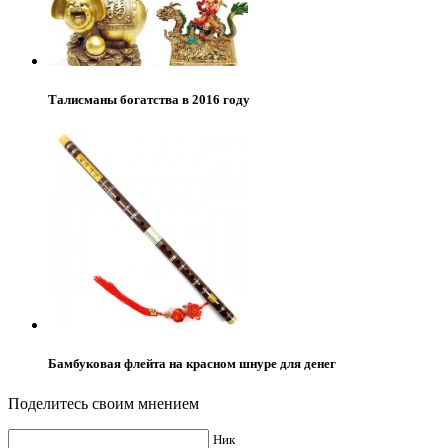
Талисманы богатства в 2016 году
Бамбуковая флейта на красном шнуре для денег
Поделитесь своим мнением
Ник