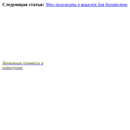
Следующая статья:
Что положить в кошелек для богатства
Денежные приметы в
новолуние