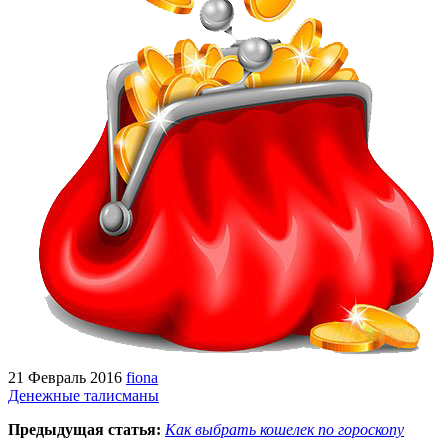
21 Февраль 2016
fiona
Денежные талисманы
Предыдущая статья:
Как выбрать кошелек по гороскопу