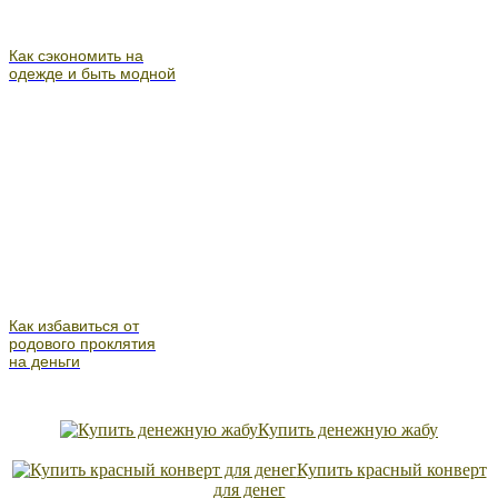
Как сэкономить на
одежде и быть модной
Как избавиться от
родового проклятия
на деньги
Купить денежную жабу
Купить красный конверт
для денег