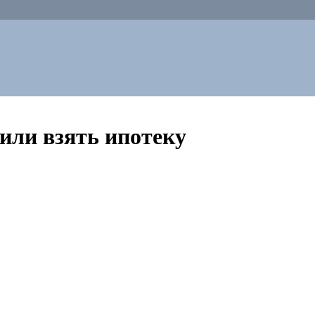
или взять ипотеку