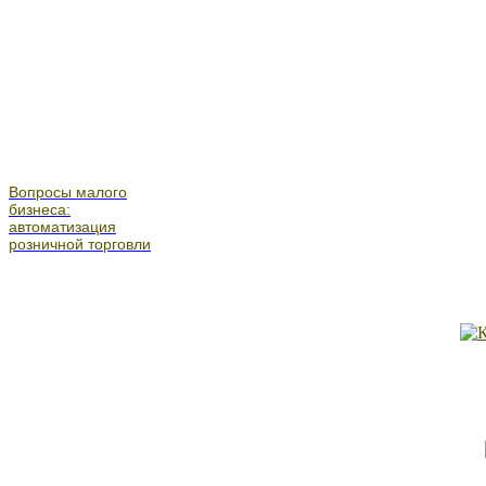
Вопросы малого
бизнеса:
автоматизация
розничной торговли