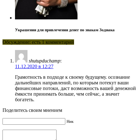
Украшения для привлечения денег по знакам Зодиака
Обсуждение: есть 1 комментарий
shutupduchamp
:
11.12.2020 в 12:27
Грамотность в подходе к своему будущему. осознание
дальнейших направлений, по которым потекут ваши
финансовые потоки, даст возможность вашей денежной
ёмкости принимать больше, чем сейчас, а значит
богатеть.
Поделитесь своим мнением
Ник