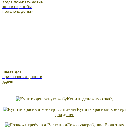
Когда покупать новый
кошелек, чтобы
привлечь деньги
Цвета для
привлечения денег и
удачи
Купить денежную жабу
Купить красный конверт
для денег
Ложка-загребушка Валютная