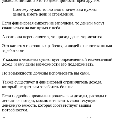
удовольствиями, а кто-то даже приносит вред другим.
Поэтому нужно точно знать, зачем вам нужны
деньги, иметь цели и стремления.
Если финансовая емкость не заполнена, то деньги могут
сваливаться на вас прямо с неба.
А если она переполняется, то приход денег тормозится.
Это касается и сезонных рабочих, и людей с непостоянными
заработками.
У каждого человека существует определенный ежемесячный
доход, и ему даны возможности его поддерживать.
Но возможности должны использовать вы сами.
Также существует и финансовый ограничитель дохода,
который не дает вам заработать больше.
Если подробно проанализировать свои доходы, расходы и
денежные потери, можно вычислить свою текущую
денежную емкость, которая соответствует вашим
потребностям.