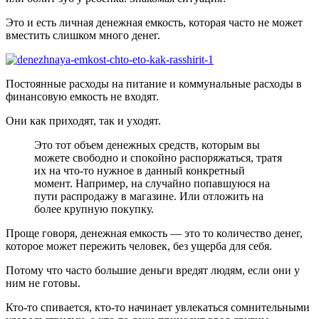
Это и есть личная денежная емкость, которая часто не может
вместить слишком много денег.
Постоянные расходы на питание и коммунальные расходы в
финансовую емкость не входят.
Они как приходят, так и уходят.
Это тот объем денежных средств, которым вы
можете свободно и спокойно распоряжаться, тратя
их на что-то нужное в данный конкретный
момент. Например, на случайно попавшуюся на
пути распродажу в магазине. Или отложить на
более крупную покупку.
Проще говоря, денежная емкость — это то количество денег,
которое может пережить человек, без ущерба для себя.
Потому что часто большие деньги вредят людям, если они у
ним не готовы.
Кто-то спивается, кто-то начинает увлекаться сомнительными