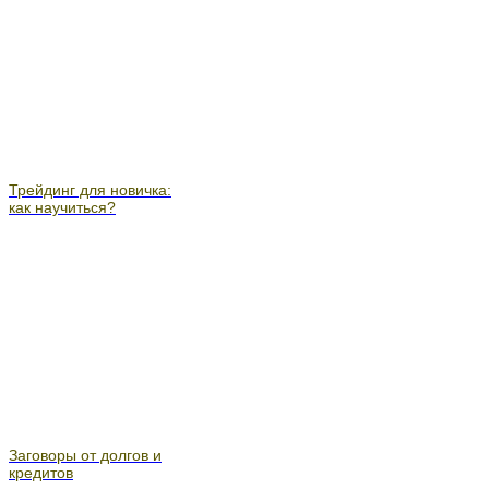
Трейдинг для новичка:
как научиться?
Заговоры от долгов и
кредитов