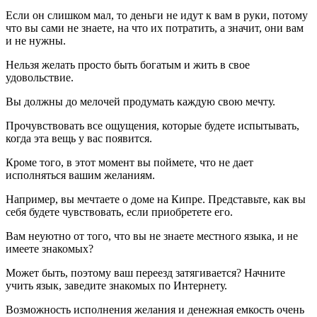
Если он слишком мал, то деньги не идут к вам в руки, потому
что вы сами не знаете, на что их потратить, а значит, они вам
и не нужны.
Нельзя желать просто быть богатым и жить в свое
удовольствие.
Вы должны до мелочей продумать каждую свою мечту.
Прочувствовать все ощущения, которые будете испытывать,
когда эта вещь у вас появится.
Кроме того, в этот момент вы поймете, что не дает
исполняться вашим желаниям.
Например, вы мечтаете о доме на Кипре. Представьте, как вы
себя будете чувствовать, если приобретете его.
Вам неуютно от того, что вы не знаете местного языка, и не
имеете знакомых?
Может быть, поэтому ваш переезд затягивается? Начните
учить язык, заведите знакомых по Интернету.
Возможность исполнения желания и денежная емкость очень