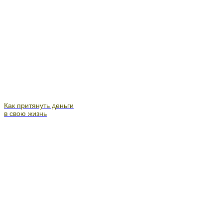
Как притянуть деньги
в свою жизнь