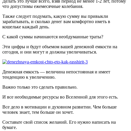
Делать это лучше всего, взяв период не менее 1-2 лет, потому
что допустимы ежемесячные колебания.
Также следует подумать, какую сумму вы привыкли
зарабатывать, и сколько денег вам комфортно иметь в
кошельке каждый день.
С какой суммы начинаются необдуманные траты?
Эти цифры и будут объемом вашей денежной емкости на
сегодня, и они могут и должны увеличиваться.
Денежная емкость — величина непостоянная и имеет
тенденцию к увеличению.
Важно только это сделать правильно.
И все необходимые ресурсы во Вселенной для этого есть.
Все дело в мотивации и духовном развитии. Чем больше
человек знает, тем больше он хочет.
Составьте свой список желаний. Его нужно написать на
бумаге.