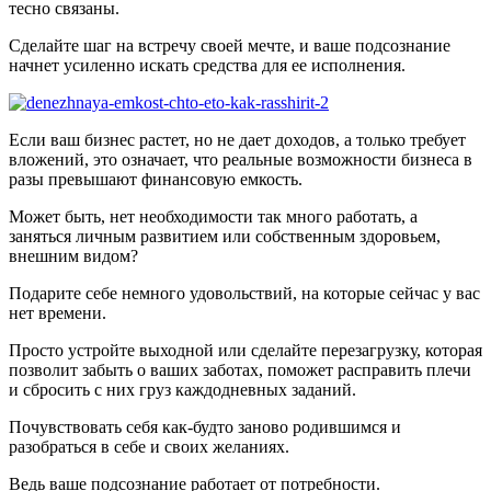
тесно связаны.
Сделайте шаг на встречу своей мечте, и ваше подсознание
начнет усиленно искать средства для ее исполнения.
Если ваш бизнес растет, но не дает доходов, а только требует
вложений, это означает, что реальные возможности бизнеса в
разы превышают финансовую емкость.
Может быть, нет необходимости так много работать, а
заняться личным развитием или собственным здоровьем,
внешним видом?
Подарите себе немного удовольствий, на которые сейчас у вас
нет времени.
Просто устройте выходной или сделайте перезагрузку, которая
позволит забыть о ваших заботах, поможет расправить плечи
и сбросить с них груз каждодневных заданий.
Почувствовать себя как-будто заново родившимся и
разобраться в себе и своих желаниях.
Ведь ваше подсознание работает от потребности.