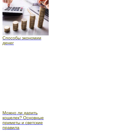
Способы экономии
денег
Можно ли дарить
кошелек? Основные
приметы и светские
правила