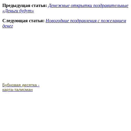
Предыдущая статья:
Денежные открытки поздравительные
«Деньги будут»
Следующая статья:
Новогодние поздравления с пожеланием
денег
Бубновая десятка -
карта-талисман