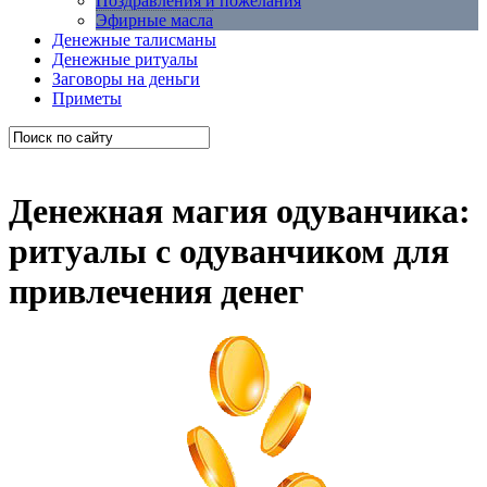
Поздравления и пожелания
Эфирные масла
Денежные талисманы
Денежные ритуалы
Заговоры на деньги
Приметы
Денежная магия одуванчика:
ритуалы с одуванчиком для
привлечения денег