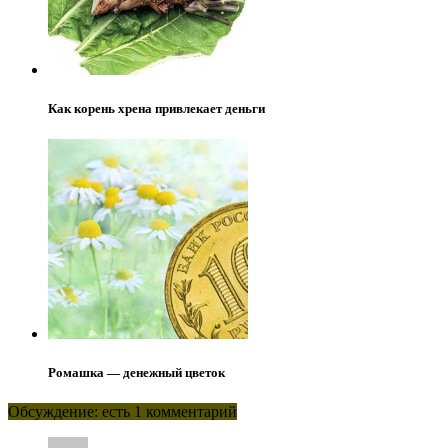
Как корень хрена привлекает деньги
Ромашка — денежный цветок
Обсуждение: есть 1 комментарий