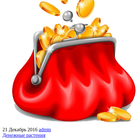
21 Декабрь 2016
admin
Денежные растения