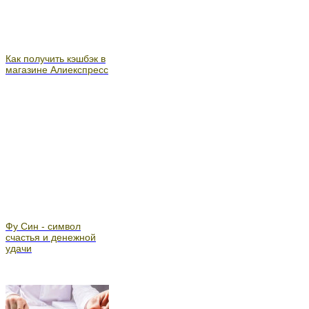
Как получить кэшбэк в
магазине Алиекспресс
Фу Син - символ
счастья и денежной
удачи