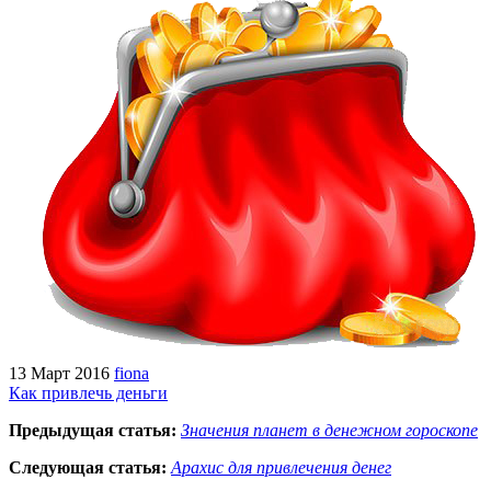
13 Март 2016
fiona
Как привлечь деньги
Предыдущая статья:
Значения планет в денежном гороскопе
Следующая статья:
Арахис для привлечения денег