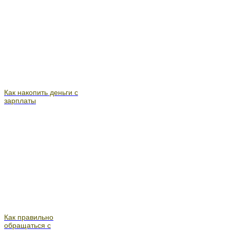
Как накопить деньги с
зарплаты
Как правильно
обращаться с