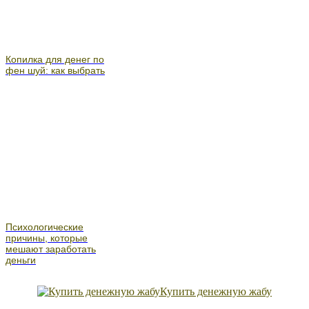
Копилка для денег по
фен шуй: как выбрать
Психологические
причины, которые
мешают заработать
деньги
Купить денежную жабу