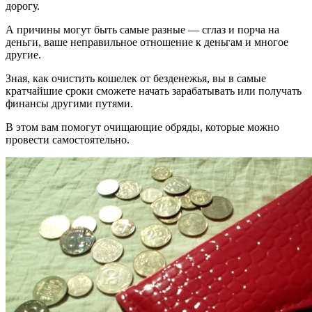
дорогу.
А причины могут быть самые разные — сглаз и порча на
деньги, ваше неправильное отношение к деньгам и многое
другие.
Зная, как очистить кошелек от безденежья, вы в самые
кратчайшие сроки сможете начать зарабатывать или получать
финансы другими путями.
В этом вам помогут очищающие обряды, которые можно
провести самостоятельно.