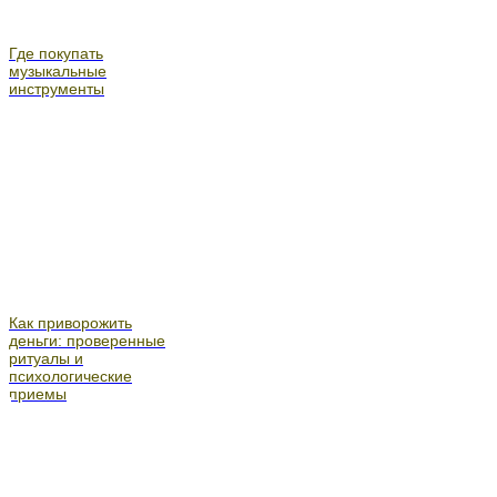
Где покупать
музыкальные
инструменты
Как приворожить
деньги: проверенные
ритуалы и
психологические
приемы