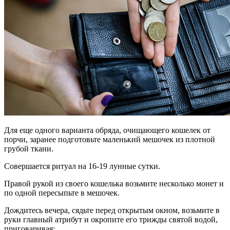
Для еще одного варианта обряда, очищающего кошелек от
порчи, заранее подготовьте маленький мешочек из плотной
грубой ткани.
Совершается ритуал на 16-19 лунные сутки.
Правой рукой из своего кошелька возьмите несколько монет и
по одной пересыпьте в мешочек.
Дождитесь вечера, сядьте перед открытым окном, возьмите в
руки главный атрибут и окропите его трижды святой водой,
приговаривая: