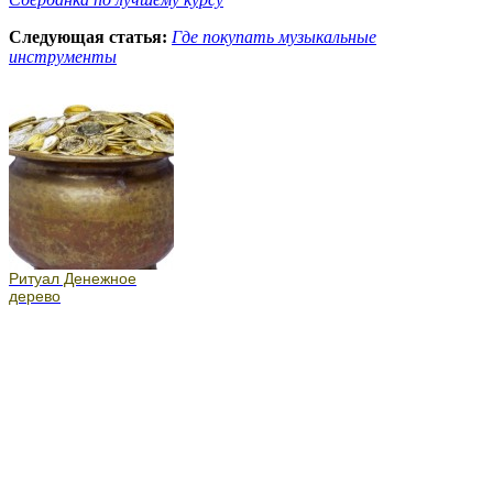
Следующая статья:
Где покупать музыкальные
инструменты
Ритуал Денежное
дерево