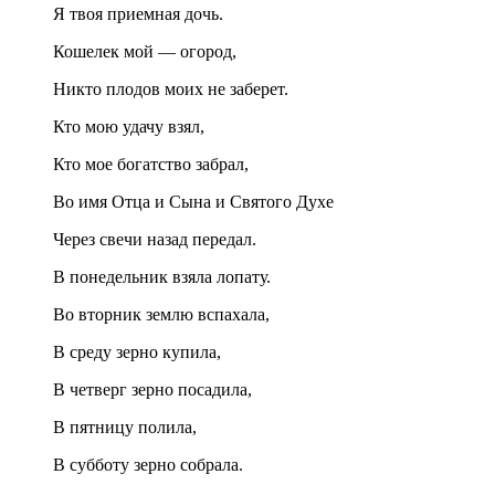
Я твоя приемная дочь.
Кошелек мой — огород,
Никто плодов моих не заберет.
Кто мою удачу взял,
Кто мое богатство забрал,
Во имя Отца и Сына и Святого Духе
Через свечи назад передал.
В понедельник взяла лопату.
Во вторник землю вспахала,
В среду зерно купила,
В четверг зерно посадила,
В пятницу полила,
В субботу зерно собрала.