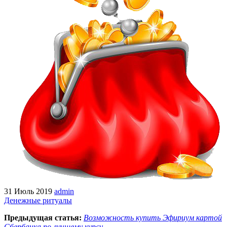
31 Июль 2019
admin
Денежные ритуалы
Предыдущая статья:
Возможность купить Эфириум картой
Сбербанка по лучшему курсу