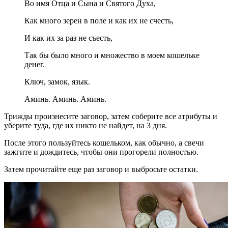
Во имя Отца и Сына и Святого Духа,
Как много зерен в поле и как их не счесть,
И как их за раз не съесть,
Так бы было много и множество в моем кошельке
денег.
Ключ, замок, язык.
Аминь. Аминь. Аминь.
Трижды произнесите заговор, затем соберите все атрибуты и
уберите туда, где их никто не найдет, на 3 дня.
После этого пользуйтесь кошельком, как обычно, а свечи
зажгите и дождитесь, чтобы они прогорели полностью.
Затем прочитайте еще раз заговор и выбросьте остатки.