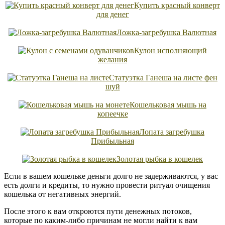
Купить красный конверт
для денег
Ложка-загребушка Валютная
Кулон исполняющий
желания
Статуэтка Ганеша на листе фен
шуй
Кошельковая мышь на
копеечке
Лопата загребушка
Прибыльная
Золотая рыбка в кошелек
Если в вашем кошельке деньги долго не задерживаются, у вас
есть долги и кредиты, то нужно провести ритуал очищения
кошелька от негативных энергий.
После этого к вам откроются пути денежных потоков,
которые по каким-либо причинам не могли найти к вам