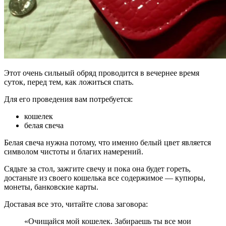
Этот очень сильный обряд проводится в вечернее время
суток, перед тем, как ложиться спать.
Для его проведения вам потребуется:
кошелек
белая свеча
Белая свеча нужна потому, что именно белый цвет является
символом чистоты и благих намерений.
Сядьте за стол, зажгите свечу и пока она будет гореть,
достаньте из своего кошелька все содержимое — купюры,
монеты, банковские карты.
Доставая все это, читайте слова заговора:
«Очищайся мой кошелек. Забираешь ты все мои