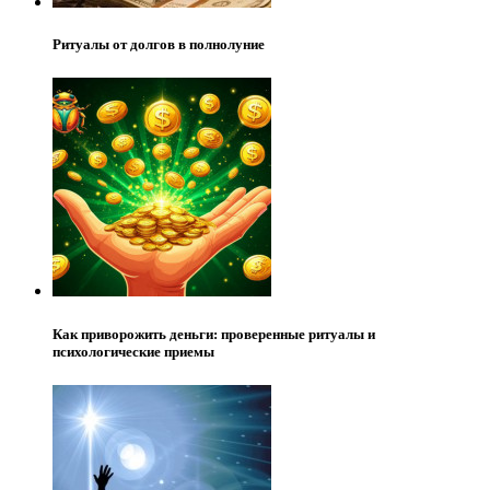
Ритуалы от долгов в полнолуние
Как приворожить деньги: проверенные ритуалы и
психологические приемы