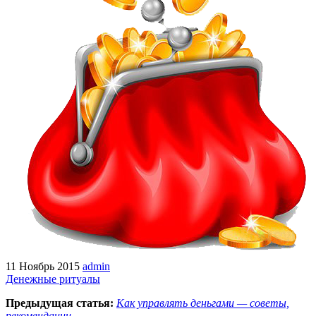
11 Ноябрь 2015
admin
Денежные ритуалы
Предыдущая статья:
Как управлять деньгами — советы,
рекомендации