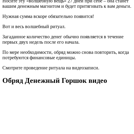
Носите эту «волшебную вещь» 27 дней при себе – она станет
вашим денежным магнитом и будет притягивать к вам деньги.
Нужная сумма вскоре обязательно появится!
Вот и весь волшебный ритуал.
Загаданное количество денег обычно появляется в течение
первых двух недель после его начала.
По мере необходимости, обряд можно снова повторить, когда
потребуются финансовые единицы.
Смотрите проведение ритуала на видеозаписи.
Обряд Денежный Горшок видео