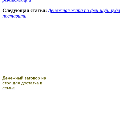
Следующая статья:
Денежная жаба по фен-шуй: куда
поставить
Денежный заговор на
стол для достатка в
семье