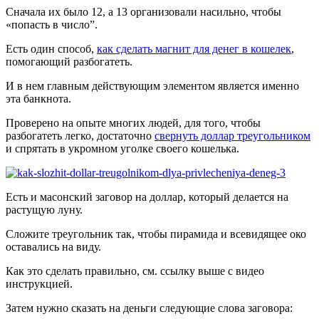
Сначала их было 12, а 13 организовали насильно, чтобы
«попасть в число”.
Есть один способ,
как сделать магнит для денег в кошелек
,
помогающий разбогатеть.
И в нем главным действующим элементом является именно
эта банкнота.
Проверено на опыте многих людей, для того, чтобы
разбогатеть легко, достаточно
свернуть доллар треугольником
и спрятать в укромном уголке своего кошелька.
Есть и масонский заговор на доллар, который делается на
растущую луну.
Сложите треугольник так, чтобы пирамида и всевидящее око
оставались на виду.
Как это сделать правильно, см. ссылку выше с видео
инструкцией.
Затем нужно сказать на деньги следующие слова заговора: