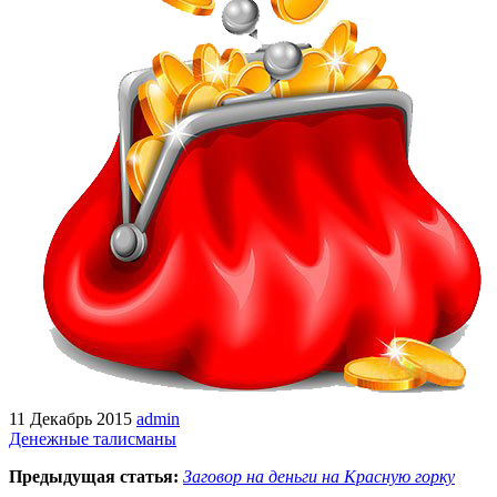
11 Декабрь 2015
admin
Денежные талисманы
Предыдущая статья:
Заговор на деньги на Красную горку