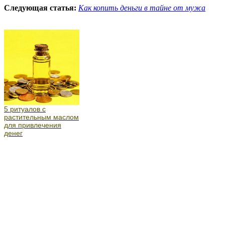
Следующая статья:
Как копить деньги в тайне от мужа
5 ритуалов с
растительным маслом
для привлечения
денег