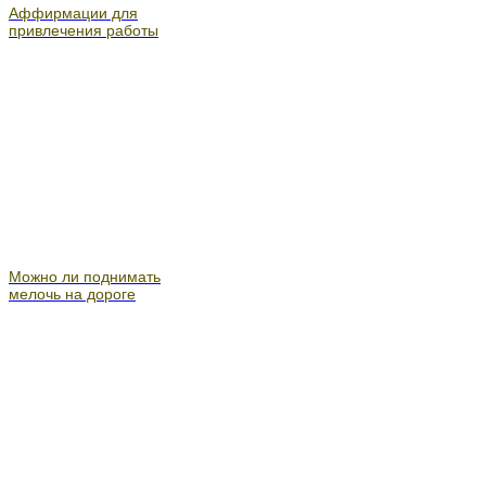
Аффирмации для
привлечения работы
Можно ли поднимать
мелочь на дороге