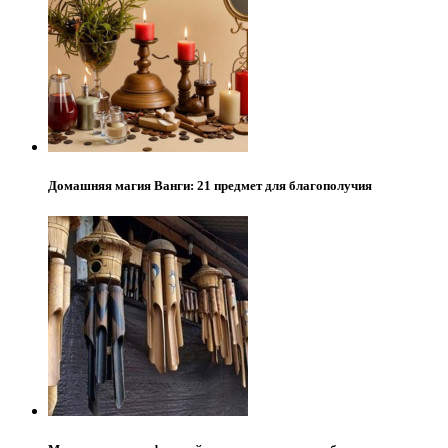
Домашняя магия Ванги: 21 предмет для благополучия