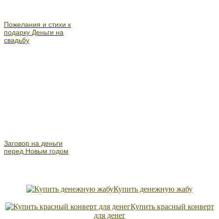
Пожелания и стихи к
подарку Деньги на
свадьбу
Заговор на деньги
перед Новым годом
Купить денежную жабу
Купить красный конверт
для денег