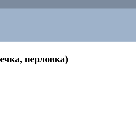
ечка, перловка)