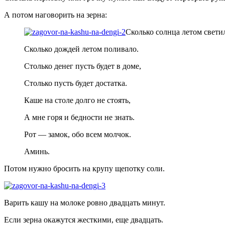
А потом наговорить на зерна:
Сколько солнца летом свети
Сколько дождей летом поливало.
Столько денег пусть будет в доме,
Столько пусть будет достатка.
Каше на столе долго не стоять,
А мне горя и бедности не знать.
Рот — замок, обо всем молчок.
Аминь.
Потом нужно бросить на крупу щепотку соли.
Варить кашу на молоке ровно двадцать минут.
Если зерна окажутся жесткими, еще двадцать.