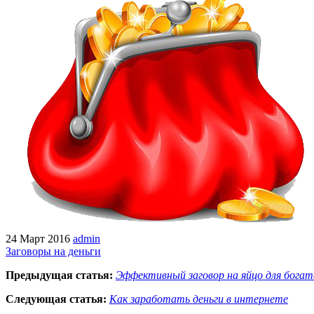
24 Март 2016
admin
Заговоры на деньги
Предыдущая статья:
Эффективный заговор на яйцо для богат
Следующая статья:
Как заработать деньги в интернете