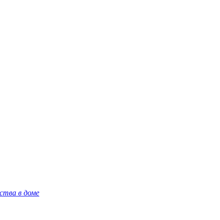
ства в доме