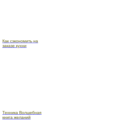
Как сэкономить на
заказе кухни
Техника Волшебная
книга желаний