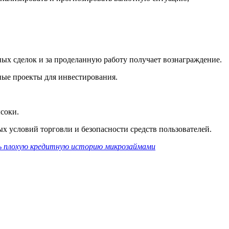
ых сделок и за проделанную работу получает вознаграждение.
ные проекты для инвестирования.
соки.
х условий торговли и безопасности средств пользователей.
ь плохую кредитную историю микрозаймами