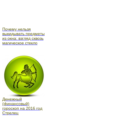
Почему нельзя
выкидывать предметы
из окна: взгляд сквозь
магическое стекло
Денежный
(финансовый)
гороскоп на 2016 год
Стрелец