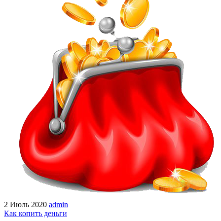
2 Июль 2020
admin
Как копить деньги