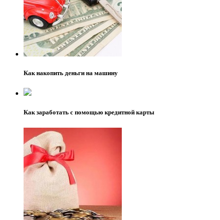
Как накопить деньги на машину
Как заработать с помощью кредитной карты