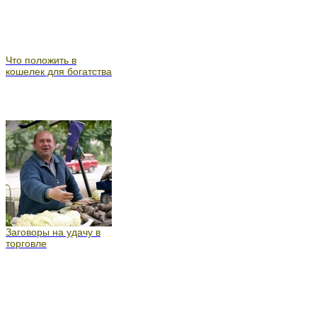
Что положить в
кошелек для богатства
Заговоры на удачу в
торговле