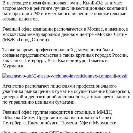
В настоящее время финансовая группа КьюБиЭф занимает
второе место в рейтинге лучших инвестиционных компаний
на территории РФ и имеет многочисленные положительные
отзывы клиентов.
Главный офис компании располагается в Москве, а именно, в
московском международном деловом центре «Москва-Сити»
(МФК «Город Столиц).
Также за время профессиональной деятельности были
созданы представительства в таких крупных городах России,
как Санкт-Петербург, Уфа, Екатеринбург, Тюмень и
Мурманск.
Агентство располагает лицензиями профессионального
участника рынка ценных бумаг на осуществление брокерской,
дилерской и депозитарной деятельности, а также деятельности
по управлению ценными бумагами.
Главный офис группы находится в столице, в ММДЦ
«Москва-Сети». Представительства открыты в Санкт-
Петербурге, Екатеринбурге, Тюмени, Уфе и Мурманске.
Финансовая компания QBF работает как с частными