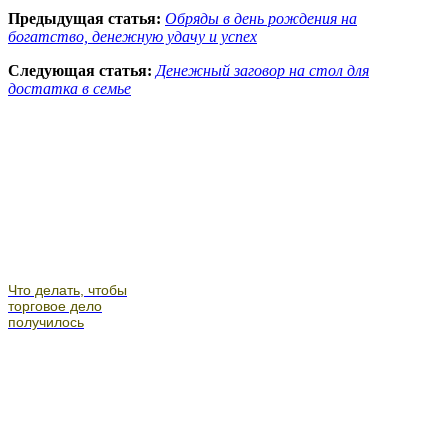
Предыдущая статья:
Обряды в день рождения на
богатство, денежную удачу и успех
Следующая статья:
Денежный заговор на стол для
достатка в семье
Что делать, чтобы
торговое дело
получилось