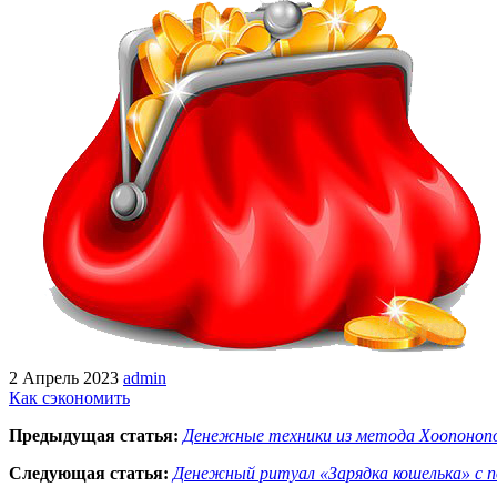
2 Апрель 2023
admin
Как сэкономить
Предыдущая статья:
Денежные техники из метода Хоопонопон
Следующая статья:
Денежный ритуал «Зарядка кошелька» с 