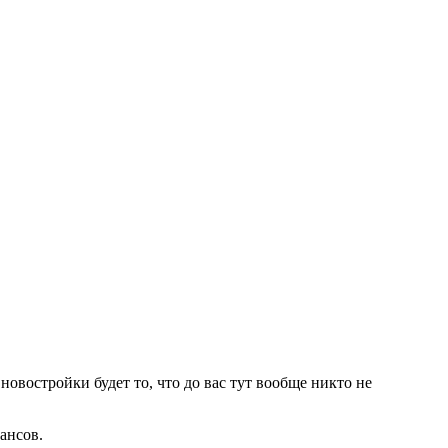
овостройки будет то, что до вас тут вообще никто не
ансов.