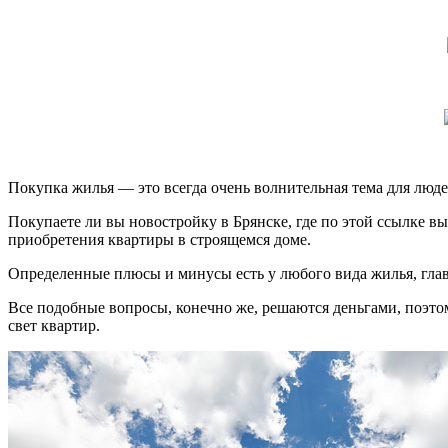
Покупка жилья — это всегда очень волнительная тема для люде
Покупаете ли вы новостройку в Брянске, где по этой ссылке 
приобретения квартиры в строящемся доме.
Определенные плюсы и минусы есть у любого вида жилья, глав
Все подобные вопросы, конечно же, решаются деньгами, поэтом
свет квартир.