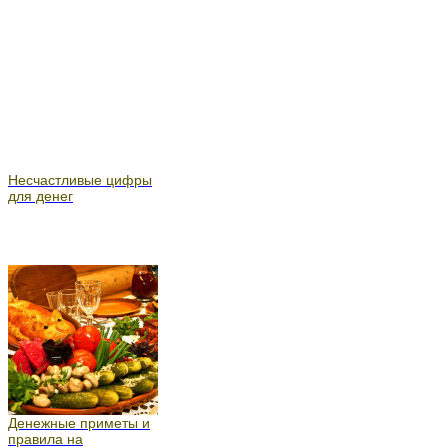
Несчастливые цифры
для денег
Денежные приметы и
правила на