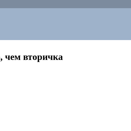
, чем вторичка