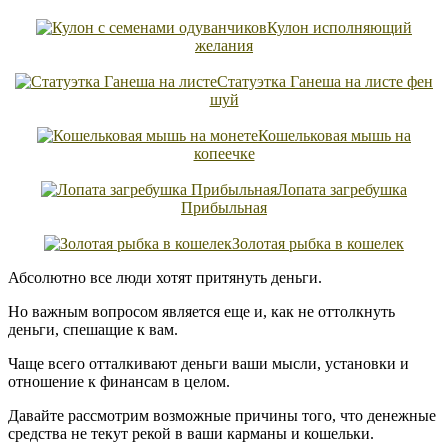
Кулон исполняющий
желания
Статуэтка Ганеша на листе фен
шуй
Кошельковая мышь на
копеечке
Лопата загребушка
Прибыльная
Золотая рыбка в кошелек
Абсолютно все люди хотят притянуть деньги.
Но важным вопросом является еще и, как не оттолкнуть
деньги, спешащие к вам.
Чаще всего отталкивают деньги ваши мысли, установки и
отношение к финансам в целом.
Давайте рассмотрим возможные причины того, что денежные
средства не текут рекой в ваши карманы и кошельки.