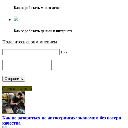
Как заработать много денег
Как заработать деньги в интернете
Поделитесь своим мнением
Ник
Свежие записи
Как не разориться на автосервисах: экономим без потери
качества