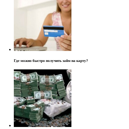
Где можно быстро получить займ на карту?