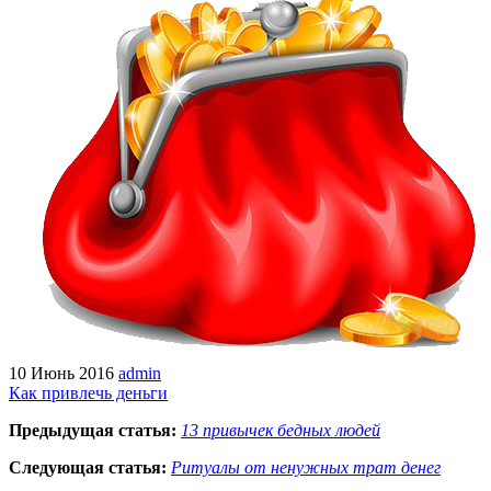
10 Июнь 2016
admin
Как привлечь деньги
Предыдущая статья:
13 привычек бедных людей
Следующая статья:
Ритуалы от ненужных трат денег