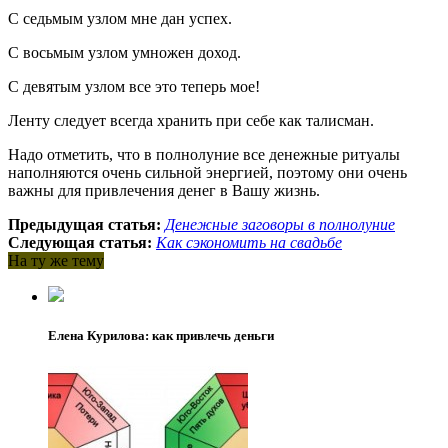
С седьмым узлом мне дан успех.
С восьмым узлом умножен доход.
С девятым узлом все это теперь мое!
Ленту следует всегда хранить при себе как талисман.
Надо отметить, что в полнолуние все денежные ритуалы
наполняются очень сильной энергией, поэтому они очень
важны для привлечения денег в Вашу жизнь.
Предыдущая статья:
Денежные заговоры в полнолуние
Следующая статья:
Как сэкономить на свадьбе
На ту же тему
Елена Курилова: как привлечь деньги