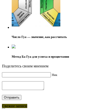
Число Гуа — значение, как рассчитать
Метод Ба Гуа для успеха и процветания
Поделитесь своим мнением
Ник
Свежие записи