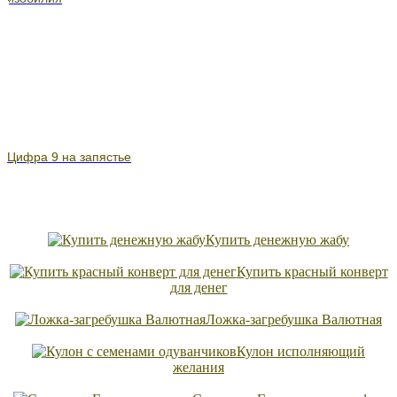
Цифра 9 на запястье
Купить денежную жабу
Купить красный конверт
для денег
Ложка-загребушка Валютная
Кулон исполняющий
желания