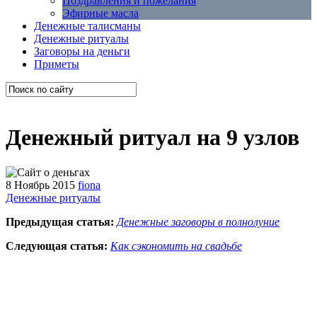
Поздравления и пожелания
Эфирные масла
Денежные талисманы
Денежные ритуалы
Заговоры на деньги
Приметы
Денежный ритуал на 9 узлов
8 Ноябрь 2015
fiona
Денежные ритуалы
Предыдущая статья:
Денежные заговоры в полнолуние
Следующая статья:
Как сэкономить на свадьбе