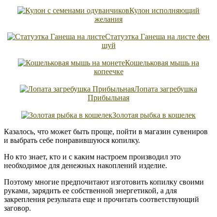
Кулон исполняющий
желания
Статуэтка Ганеша на листе фен
шуй
Кошельковая мышь на
копеечке
Лопата загребушка
Прибыльная
Золотая рыбка в кошелек
Казалось, что может быть проще, пойти в магазин сувениров
и выбрать себе понравившуюся копилку.
Но кто знает, кто и с каким настроем производил это
необходимое для денежных накоплений изделие.
Поэтому многие предпочитают изготовить копилку своими
руками, зарядить ее собственной энергетикой, а для
закрепления результата еще и прочитать соответствующий
заговор.