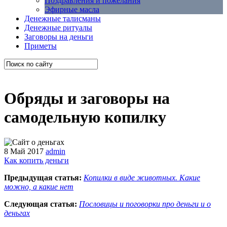
Поздравления и пожелания
Эфирные масла
Денежные талисманы
Денежные ритуалы
Заговоры на деньги
Приметы
Обряды и заговоры на
самодельную копилку
8 Май 2017
admin
Как копить деньги
Предыдущая статья:
Копилки в виде животных. Какие
можно, а какие нет
Следующая статья:
Пословицы и поговорки про деньги и о
деньгах