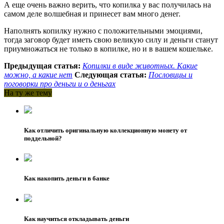
А еще очень важно верить, что копилка у вас получилась на
самом деле волшебная и принесет вам много денег.
Наполнять копилку нужно с положительными эмоциями,
тогда заговор будет иметь свою великую силу и деньги станут
приумножаться не только в копилке, но и в вашем кошельке.
Предыдущая статья:
Копилки в виде животных. Какие
можно, а какие нет
Следующая статья:
Пословицы и
поговорки про деньги и о деньгах
На ту же тему
Как отличить оригинальную коллекционную монету от
поддельной?
Как накопить деньги в банке
Как научиться откладывать деньги