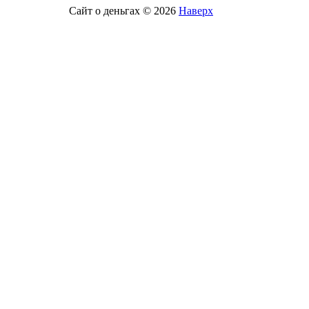
Сайт о деньгах © 2026
Наверх