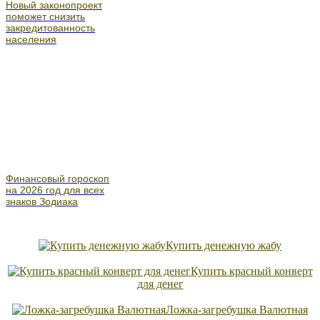
Новый законопроект
поможет снизить
закредитованность
населения
Финансовый гороскоп
на 2026 год для всех
знаков Зодиака
Купить денежную жабу
Купить красный конверт
для денег
Ложка-загребушка Валютная