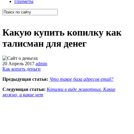
Приметы
Какую купить копилку как
талисман для денег
20 Апрель 2017
admin
Как копить деньги
Предыдущая статья:
Что такое база адресов email?
Следующая статья:
Копилки в виде животных. Какие
можно, а какие нет