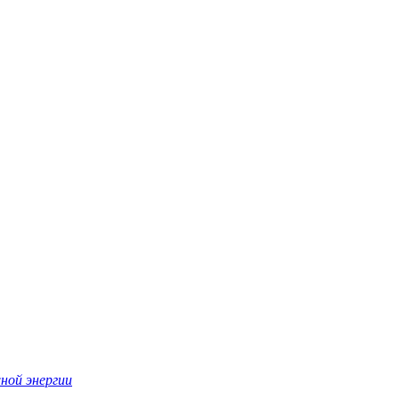
ной энергии