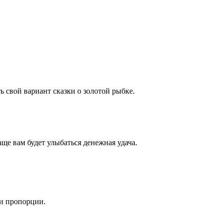
ь свой вариант сказки о золотой рыбке.
ще вам будет улыбаться денежная удача.
 и пропорции.