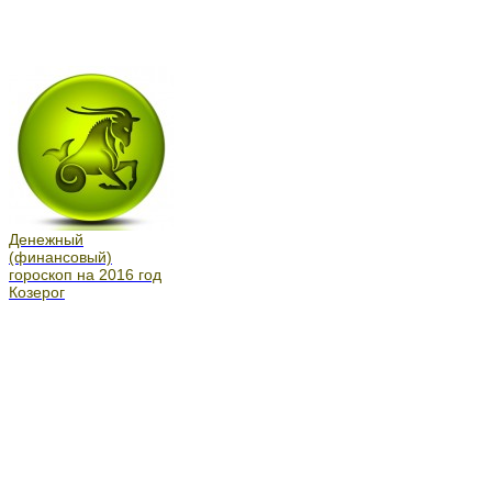
Денежный
(финансовый)
гороскоп на 2016 год
Козерог