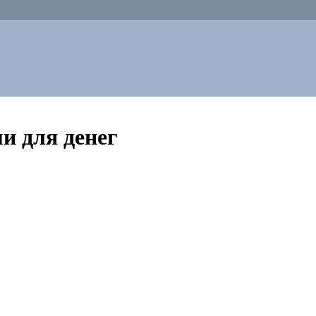
и для денег