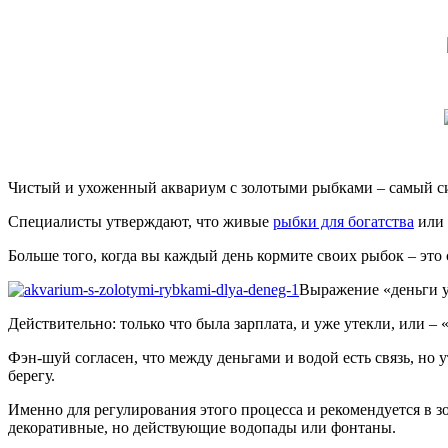
Чистый и ухоженный аквариум с золотыми рыбками – самый с
Специалисты утверждают, что живые
рыбки для богатства
или 
Больше того, когда вы каждый день кормите своих рыбок – это 
Выражение «деньги у
Действительно: только что была зарплата, и уже утекли, или – 
Фэн-шуй согласен, что между деньгами и водой есть связь, но 
берегу.
Именно для регулирования этого процесса и рекомендуется в 
декоративные, но действующие водопады или фонтаны.