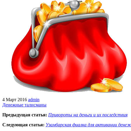
4 Март 2016
admin
Денежные талисманы
Предыдущая статья:
Привороты на деньги и их последствия
Следующая статья:
Узамбарская фиалка для активации денеж