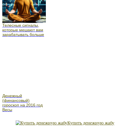
Телесные сигналы,
которые мешают вам
зарабатывать больше
Денежный
(финансовый)
гороскоп на 2016 год
Весы
Купить денежную жабу