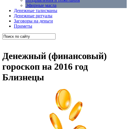
Поздравления и пожелания
Эфирные масла
Денежные талисманы
Денежные ритуалы
Заговоры на деньги
Приметы
Денежный (финансовый)
гороскоп на 2016 год
Близнецы