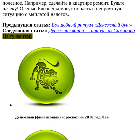
полезное. Например, сделайте в квартире ремонт. Будьте
начеку! Осенью Близнецы могут попасть в неприятную
ситуацию с выплатой налогов.
Предыдущая статья:
Волшебный ритуал «Денежный душ»
Следующая статья:
Денежная ванна — ритуал из Симорона
На ту же тему
Денежный (финансовый) гороскоп на 2016 год Лев