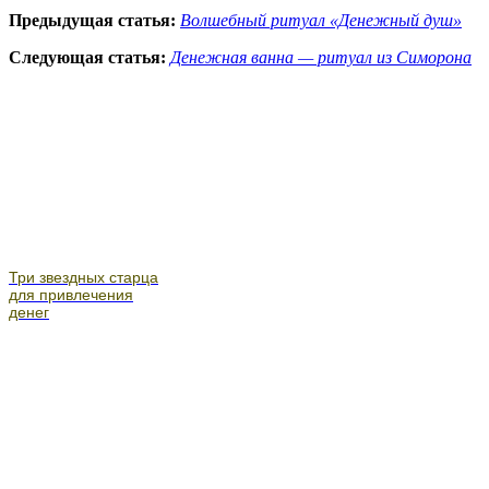
Предыдущая статья:
Волшебный ритуал «Денежный душ»
Следующая статья:
Денежная ванна — ритуал из Симорона
Три звездных старца
для привлечения
денег