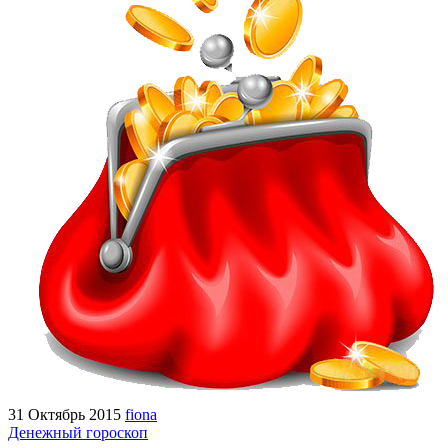
31 Октябрь 2015
fiona
Денежный гороскоп