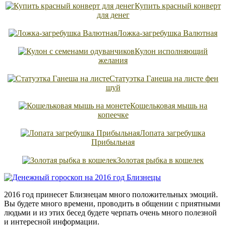
Купить красный конверт
для денег
Ложка-загребушка Валютная
Кулон исполняющий
желания
Статуэтка Ганеша на листе фен
шуй
Кошельковая мышь на
копеечке
Лопата загребушка
Прибыльная
Золотая рыбка в кошелек
2016 год принесет Близнецам много положительных эмоций.
Вы будете много времени, проводить в общении с приятными
людьми и из этих бесед будете черпать очень много полезной
и интересной информации.