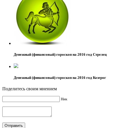
Денежный (финансовый) гороскоп на 2016 год Стрелец
Денежный (финансовый) гороскоп на 2016 год Козерог
Поделитесь своим мнением
Ник