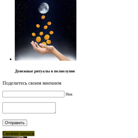
Денежные ритуалы в полнолуние
Поделитесь своим мнением
Ник
Свежие записи