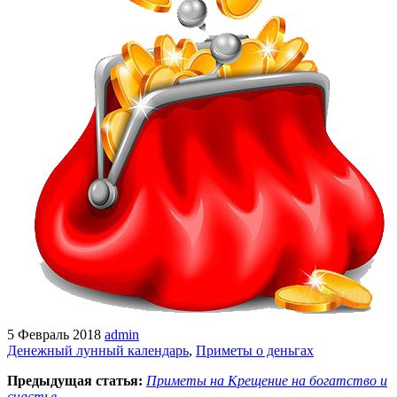
5 Февраль 2018
admin
Денежный лунный календарь
,
Приметы о деньгах
Предыдущая статья:
Приметы на Крещение на богатство и
счастье