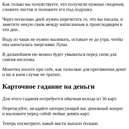
Как только вы почувствуете, что получили нужные сведения,
сложите листок и положите его под подушку.
Через несколько дней нужно перечитать то, что вы писали, и
заметите некую связь между написанным и происходящим в
эти дни.
Воду из чаши не нужно выливать, оставьте ее до утра, чтобы
она напиталась энергиями Луны.
В дальнейшем ею можно будет умываться перед сном для
снятия негатива.
Монетки носите при себе, как талисман для притяжения денег
и ни в коем случае не тратьте.
Карточное гадание на деньги
Для этого гадания потребуется обычная колода из 36 карт.
Перетасуйте, загадайте интересующий вас денежный вопрос
и выложите перед собой любые девять карт.
Теперь посмотрите, какой масти выпало больше.