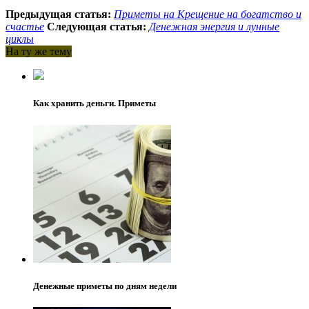
Предыдущая статья:
Приметы на Крещение на богатство и
счастье
Следующая статья:
Денежная энергия и лунные
циклы
На ту же тему
Как хранить деньги. Приметы
Денежные приметы по дням недели