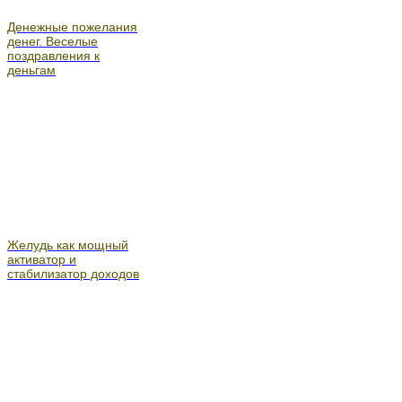
Денежные пожелания
денег. Веселые
поздравления к
деньгам
Желудь как мощный
активатор и
стабилизатор доходов