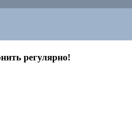
нить регулярно!