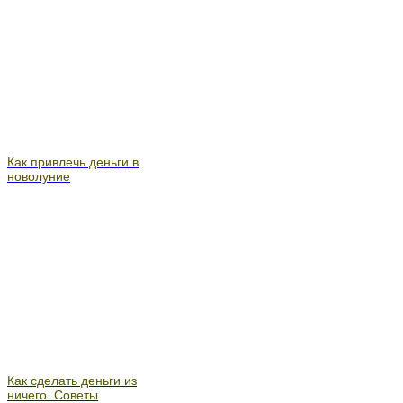
Как привлечь деньги в
новолуние
Как сделать деньги из
ничего. Советы