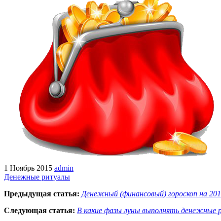
1 Ноябрь 2015
admin
Денежные ритуалы
Предыдущая статья:
Денежный (финансовый) гороскоп на 201
Следующая статья:
В какие фазы луны выполнять денежные 