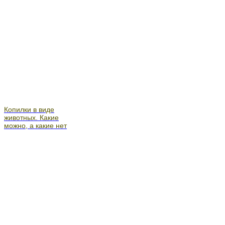
Копилки в виде
животных. Какие
можно, а какие нет