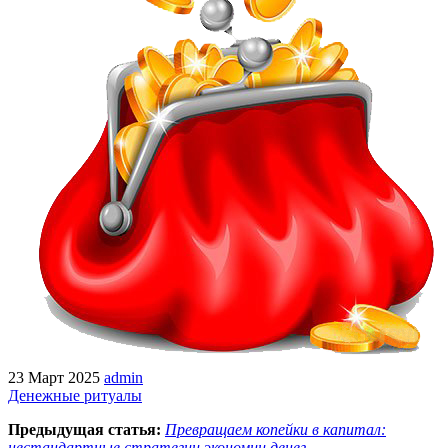
23 Март 2025
admin
Денежные ритуалы
Предыдущая статья:
Превращаем копейки в капитал:
нестандартные стратегии экономии денег