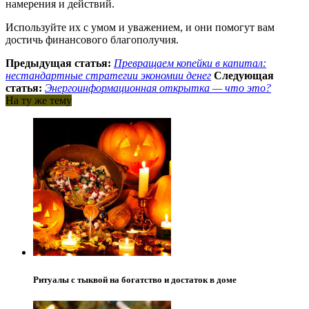
намерения и действий.
Используйте их с умом и уважением, и они помогут вам
достичь финансового благополучия.
Предыдущая статья:
Превращаем копейки в капитал:
нестандартные стратегии экономии денег
Следующая
статья:
Энергоинформационная открытка — что это?
На ту же тему
Ритуалы с тыквой на богатство и достаток в доме