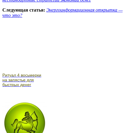
Следующая статья:
Энергоинформационная открытка —
что это?
Ритуал 4 восьмерки
на запястье для
быстрых денег