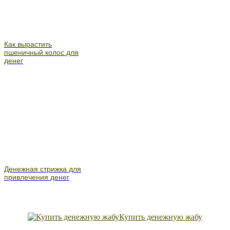
Как вырастить
пшеничный колос для
денег
Денежная стрижка для
привлечения денег
Купить денежную жабу