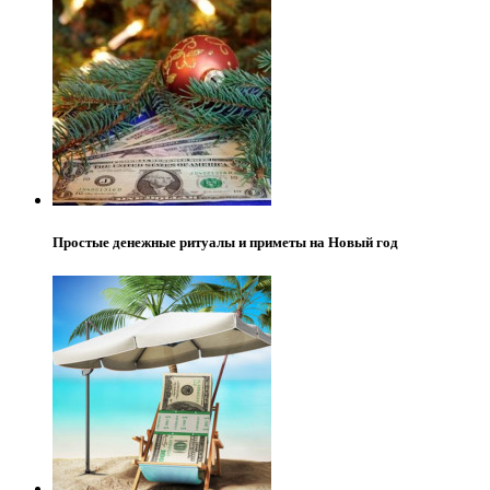
Простые денежные ритуалы и приметы на Новый год