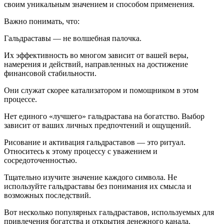
своим уникальным значением и способом применения.
Важно понимать, что:
Гальдраставы — не волшебная палочка.
Их эффективность во многом зависит от вашей веры,
намерения и действий, направленных на достижение
финансовой стабильности.
Они служат скорее катализатором и помощником в этом
процессе.
Нет единого «лучшего» гальдрастава на богатство. Выбор
зависит от ваших личных предпочтений и ощущений.
Рисование и активация гальдраставов — это ритуал.
Относитесь к этому процессу с уважением и
сосредоточенностью.
Тщательно изучите значение каждого символа. Не
используйте гальдраставы без понимания их смысла и
возможных последствий.
Вот несколько популярных гальдраставов, используемых для
привлечения богатства и открытия денежного канала.