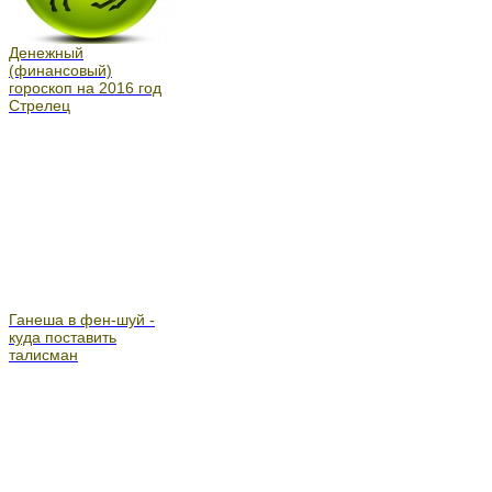
Денежный
(финансовый)
гороскоп на 2016 год
Стрелец
Ганеша в фен-шуй -
куда поставить
талисман