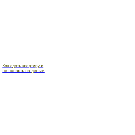
Как сдать квартиру и
не попасть на деньги