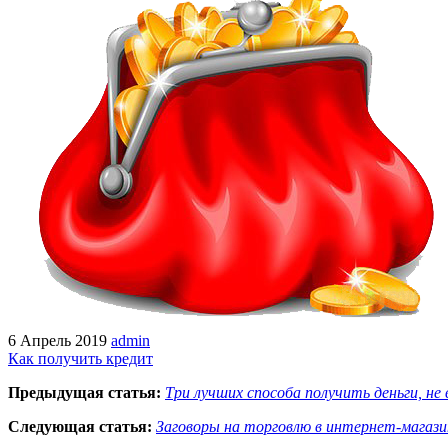
6 Апрель 2019
admin
Как получить кредит
Предыдущая статья:
Три лучших способа получить деньги, не 
Следующая статья:
Заговоры на торговлю в интернет-магази