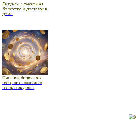
Ритуалы с тыквой на
богатство и достаток в
доме
Сила изобилия: как
настроить сознание
на приток денег