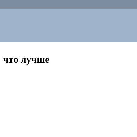
: что лучше