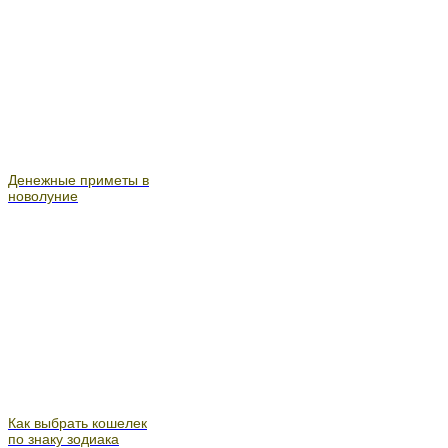
Денежные приметы в
новолуние
Как выбрать кошелек
по знаку зодиака