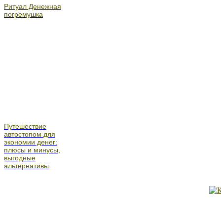
Ритуал Денежная
погремушка
Путешествие
автостопом для
экономии денег:
плюсы и минусы,
выгодные
альтернативы