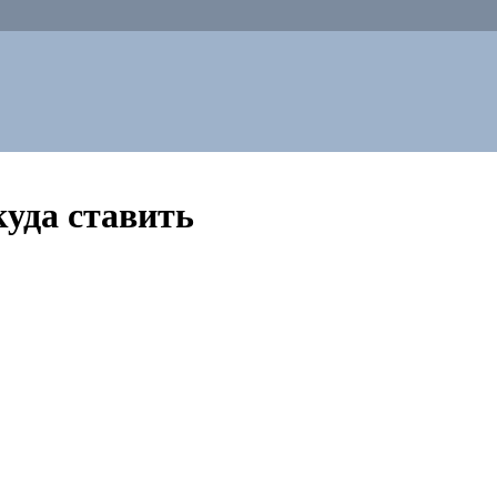
куда ставить