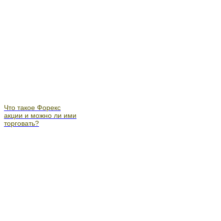
Что такое Форекс
акции и можно ли ими
торговать?