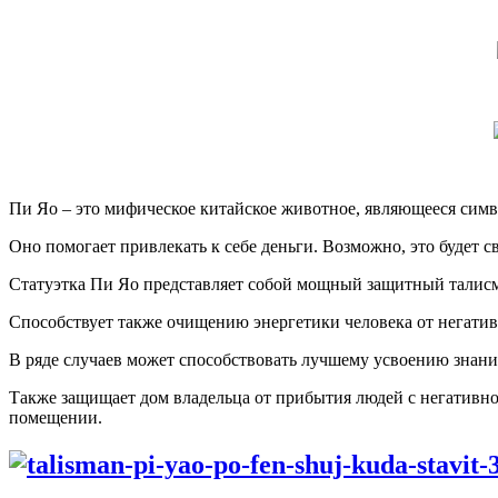
Пи Яо – это мифическое китайское животное, являющееся симв
Оно помогает привлекать к себе деньги. Возможно, это будет 
Статуэтка Пи Яо представляет собой мощный защитный талисма
Способствует также очищению энергетики человека от негатив
В ряде случаев может способствовать лучшему усвоению знани
Также защищает дом владельца от прибытия людей с негативно
помещении.