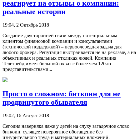
реагирует на отзывы о компании:
реальные истории
19:04, 2 Октябрь 2018
Создание двусторонней связи между потенциальным
клиентом финансовой компании и консультантами
(технической поддержкой) – первоочередная задача для
любого брокера. Репутация выстраивается не на рекламе, а на
объективных и реальных откликах людей. Компания
Телетрейд имеет большой охват с более чем 120-ю
представительствами...
Просто о сложном: биткоин для не
продвинутого обывателя
19:02, 16 Август 2018
Сегодня наверняка даже у детей на слуху загадочное слово
биткоин, сулящее невероятное обогащение без
изнурительного труда и материальных вложений.