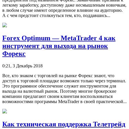
легкому заработку, доступному даже несмышленым новичкам,
в любом случае имеют определенное влияние на аудиторию.
А с чем предстоит столкнуться тем, кто, поддавшись...
Forex Optimum — MetaTrader 4 как
инструмент для выхода на рынок
Форекс
0:21, 3 Декабрь 2018
Все, кто знаком с торговлей на рынке Форекс знают, что
доступ к торговой площадке возможен только через терминал.
Это программное обеспечение служит инструментом для
выхода на валютный рынок. Поэтому многие брокерские
компании предлагают своим клиентам воспользоваться
возможностями программы MetaTrader в своей практической...
Как техническая поддержка Телетрейд