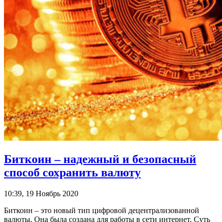
Биткоин – надежный и безопасный
способ сохранить валюту
10:39, 19 Ноябрь 2020
Биткоин – это новый тип цифровой децентрализованной
валюты. Она была создана для работы в сети интернет. Суть