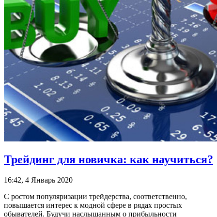
Трейдинг для новичка: как научиться?
16:42, 4 Январь 2020
С ростом популяризации трейдерства, соответственно,
повышается интерес к модной сфере в рядах простых
обывателей. Будучи наслышанным о прибыльности