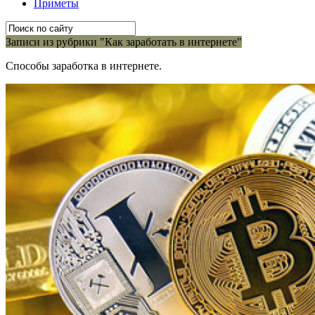
Приметы
Записи из рубрики "Как заработать в интернете"
Способы заработка в интернете.