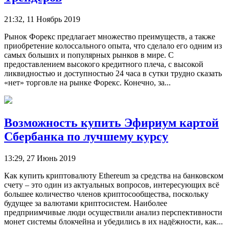
21:32, 11 Ноябрь 2019
Рынок Форекс предлагает множество преимуществ, а также
приобретение колоссального опыта, что сделало его одним из
самых больших и популярных рынков в мире. С
предоставлением высокого кредитного плеча, с высокой
ликвидностью и доступностью 24 часа в сутки трудно сказать
«нет» торговле на рынке Форекс. Конечно, за...
Возможность купить Эфириум картой
Сбербанка по лучшему курсу
13:29, 27 Июнь 2019
Как купить криптовалюту Ethereum за средства на банковском
счету – это один из актуальных вопросов, интересующих всё
большее количество членов криптосообщества, поскольку
будущее за валютами криптосистем. Наиболее
предприимчивые люди осуществили анализ перспективности
монет системы блокчейна и убедились в их надёжности, как...