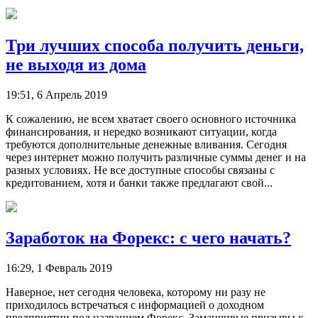
Три лучших способа получить деньги,
не выходя из дома
19:51, 6 Апрель 2019
К сожалению, не всем хватает своего основного источника
финансирования, и нередко возникают ситуации, когда
требуются дополнительные денежные вливания. Сегодня
через интернет можно получить различные суммы денег и на
разных условиях. Не все доступные способы связаны с
кредитованием, хотя и банки также предлагают свой...
Заработок на Форекс: с чего начать?
16:29, 1 Февраль 2019
Наверное, нет сегодня человека, которому ни разу не
приходилось встречаться с информацией о доходном
предприятии под названием Форекс. Заманчивые призывы к