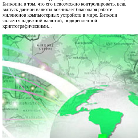
Биткоина в том, что его невозможно контролировать, ведь
выпуск данной валюты возникает благодаря работе
миллионов компьютерных устройств в мире. Биткоин
является надежной валютой, подкрепленной
криптографическими...