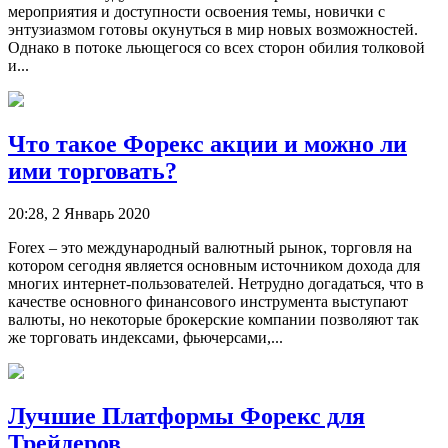
мероприятия и доступности освоения темы, новички с
энтузиазмом готовы окунуться в мир новых возможностей.
Однако в потоке льющегося со всех сторон обилия толковой
и...
Что такое Форекс акции и можно ли
ими торговать?
20:28, 2 Январь 2020
Forex – это международный валютный рынок, торговля на
котором сегодня является основным источником дохода для
многих интернет-пользователей. Нетрудно догадаться, что в
качестве основного финансового инструмента выступают
валюты, но некоторые брокерские компании позволяют так
же торговать индексами, фьючерсами,...
Лучшие Платформы Форекс для
Трейдеров