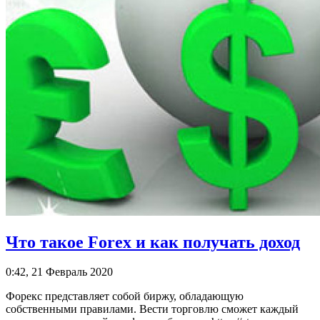
Что такое Forex и как получать доход
0:42, 21 Февраль 2020
Форекс представляет собой биржу, обладающую
собственными правилами. Вести торговлю сможет каждый