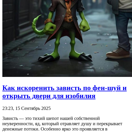
Как искоренить зависть по фен-шуй и
открыть двери для изобилия
23:23, 15 Сентябрь 2025
Зависть — это тихий шепот нашей собственной
неуверенности, яд, который отравляет душу и перекрывает
денежные потоки. Особенно ярко это проявляется в