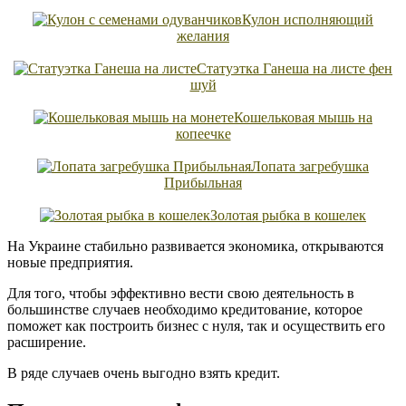
Кулон исполняющий
желания
Статуэтка Ганеша на листе фен
шуй
Кошельковая мышь на
копеечке
Лопата загребушка
Прибыльная
Золотая рыбка в кошелек
На Украине стабильно развивается экономика, открываются
новые предприятия.
Для того, чтобы эффективно вести свою деятельность в
большинстве случаев необходимо кредитование, которое
поможет как построить бизнес с нуля, так и осуществить его
расширение.
В ряде случаев очень выгодно взять кредит.