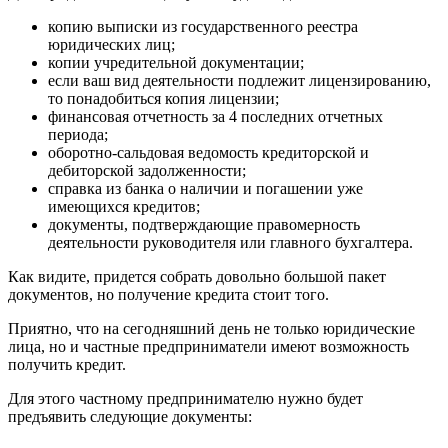
копию выписки из государственного реестра
юридических лиц;
копии учредительной документации;
если ваш вид деятельности подлежит лицензированию,
то понадобиться копия лицензии;
финансовая отчетность за 4 последних отчетных
периода;
оборотно-сальдовая ведомость кредиторской и
дебиторской задолженности;
справка из банка о наличии и погашении уже
имеющихся кредитов;
документы, подтверждающие правомерность
деятельности руководителя или главного бухгалтера.
Как видите, придется собрать довольно большой пакет
документов, но получение кредита стоит того.
Приятно, что на сегодняшний день не только юридические
лица, но и частные предприниматели имеют возможность
получить кредит.
Для этого частному предпринимателю нужно будет
предъявить следующие документы: