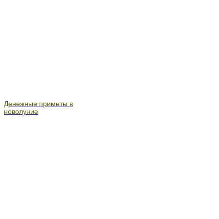
Денежные приметы в
новолуние