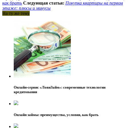
как брать
Следующая статья:
Покупка квартиры на первом
этаже: плюсы и минусы
На ту же тему
Онлайн-сервис «ЛовиЗайм»: современные технологии
кредитования
Онлайн займы: преимущества, условия, как брать