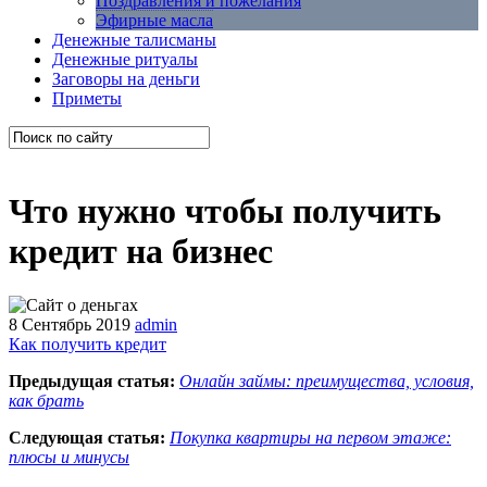
Поздравления и пожелания
Эфирные масла
Денежные талисманы
Денежные ритуалы
Заговоры на деньги
Приметы
Что нужно чтобы получить
кредит на бизнес
8 Сентябрь 2019
admin
Как получить кредит
Предыдущая статья:
Онлайн займы: преимущества, условия,
как брать
Следующая статья:
Покупка квартиры на первом этаже:
плюсы и минусы