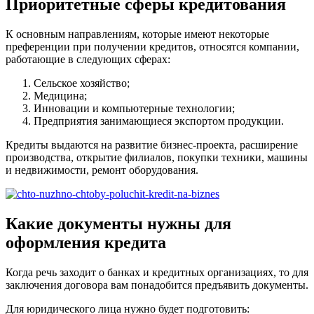
Приоритетные сферы кредитования
К основным направлениям, которые имеют некоторые
преференции при получении кредитов, относятся компании,
работающие в следующих сферах:
Сельское хозяйство;
Медицина;
Инновации и компьютерные технологии;
Предприятия занимающиеся экспортом продукции.
Кредиты выдаются на развитие бизнес-проекта, расширение
производства, открытие филиалов, покупки техники, машины
и недвижимости, ремонт оборудования.
Какие документы нужны для
оформления кредита
Когда речь заходит о банках и кредитных организациях, то для
заключения договора вам понадобится предъявить документы.
Для юридического лица нужно будет подготовить: