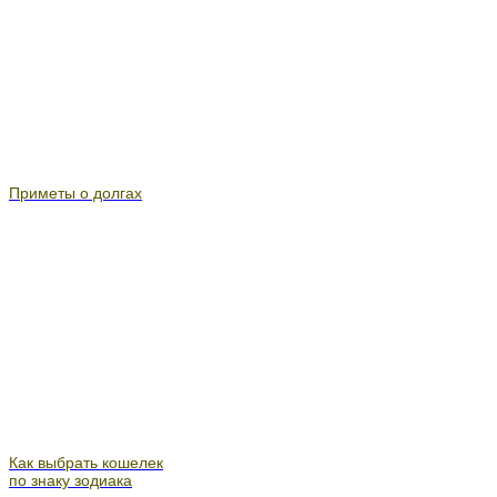
Приметы о долгах
Как выбрать кошелек
по знаку зодиака