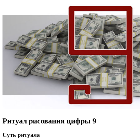
Ритуал рисования цифры 9
Суть ритуала