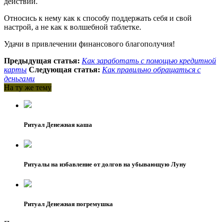
действий.
Относись к нему как к способу поддержать себя и свой
настрой, а не как к волшебной таблетке.
Удачи в привлечении финансового благополучия!
Предыдущая статья:
Как заработать с помощью кредитной
карты
Следующая статья:
Как правильно обращаться с
деньгами
На ту же тему
Ритуал Денежная каша
Ритуалы на избавление от долгов на убывающую Луну
Ритуал Денежная погремушка