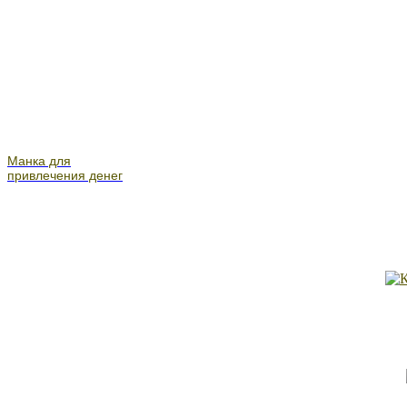
Манка для
привлечения денег