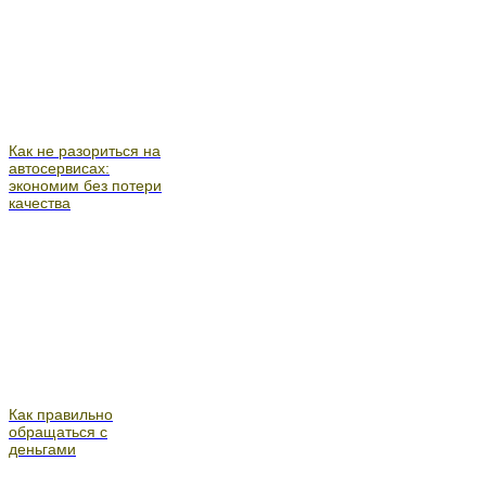
Как не разориться на
автосервисах:
экономим без потери
качества
Как правильно
обращаться с
деньгами