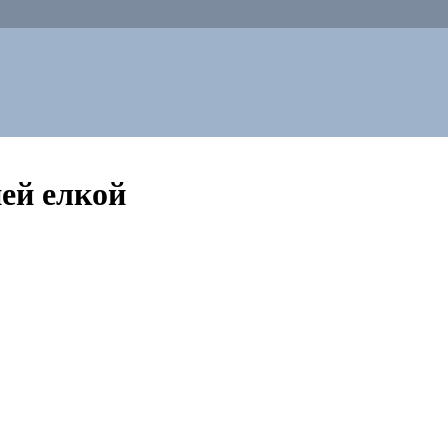
ей елкой