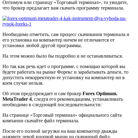
Оптимум или страницу «Торговый терминал», то увидите,
что брокер предлагает вам скачать программу терминала.
Необходимо отметить, сам процесс скачивания терминала и
его установка на компьютер ничем не отличаются от
установки любой другой программы.
На этом можно было бы подробно и не останавливаться.
Но так как речь идет о программе, с помощью которой вы
будете работать на рынке Форекс и зарабатывать деньги, то
допустить некорректную ее установку на компьютер ни в
коем случае нельзя.
Об этом предупреждает и сам брокер
Forex Optimum.
MetaTrader 4
, следуя его рекомендациям, устанавливать
необходимо в следующей последовательности:
На странице «Торговый терминал» официального сайта
компании скачайте файл терминала.
После его полной загрузки на ваш компьютер дважды
нажмите левой кнопкой мыши на скачанный файл.