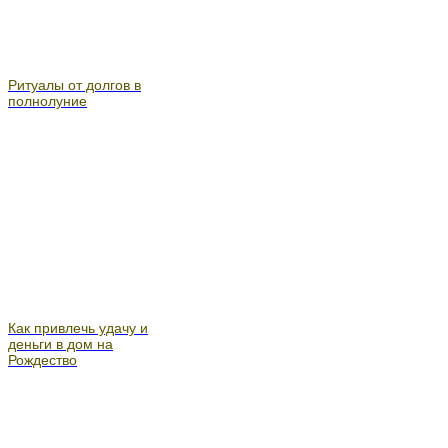
Ритуалы от долгов в
полнолуние
Как привлечь удачу и
деньги в дом на
Рождество