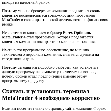
выхода на валютный рынок.
Поэтому многие брокерские компании предлагают своим
клиентам воспользоваться возможностями программы
MetaTrader в своей практической деятельности на финансовом
рынке.
Не является исключением и брокер
Forex Optimum.
MetaTrader 4
стал программой, которая предлагается
клиентам компании для практического использования.
Именно это программное обеспечение, по мнению
технического персонала компании, считается лучшим на
сегодняшний день.
Поэтому сегодня мы подробно разберем, как установить
данную программу на компьютер и ответим на вопрос,
почему брокер отдал предпочтение именно этому
программному продукту.
Скачать и установить терминал
MetaTrader 4 необходимо корректно
Если вы посетите главную страницу сайта компании Форекс