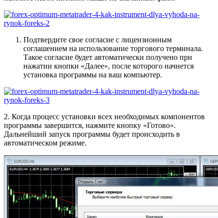
Подтвердите свое согласие с лицензионным
соглашением на использование торгового терминала.
Такое согласие будет автоматически получено при
нажатии кнопки «Далее», после которого начнется
установка программы на ваш компьютер.
2. Когда процесс установки всех необходимых компонентов
программы завершится, нажмите кнопку «Готово».
Дальнейший запуск программы будет происходить в
автоматическом режиме.