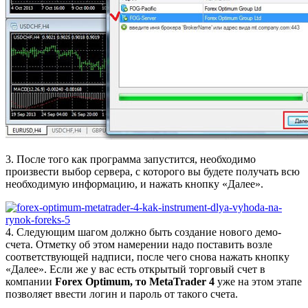
3. После того как программа запустится, необходимо
произвести выбор сервера, с которого вы будете получать всю
необходимую информацию, и нажать кнопку «Далее».
4. Следующим шагом должно быть создание нового демо-
счета. Отметку об этом намерении надо поставить возле
соответствующей надписи, после чего снова нажать кнопку
«Далее». Если же у вас есть открытый торговый счет в
компании
Forex Optimum, то MetaTrader 4
уже на этом этапе
позволяет ввести логин и пароль от такого счета.