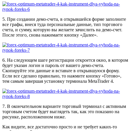
5. При создании демо-счета, в открывшейся форме заполните
все графы, внеся туда персональные данные, тип торгового
счета, и сумму, которую вы желаете зачислить на демо-счет.
После этого, снова нажимаете кнопку «Далее».
6. На следующем шаге регистрации откроется окно, в котором
будет указан логин и пароль от вашего демо-счета.
Скопируйте эти данные и вставьте в открывшуюся форму.
Если все сделано правильно, то нажмите кнопку «Готово»,
тем самым завершая установку терминала MetaTrader 4.
7. В окончательном варианте торговый терминал с активным
торговым счетом будет выглядеть так, как это показано на
рисунке, расположенном ниже.
Как видите, все достаточно просто и не требует каких-то