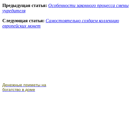
Предыдущая статья:
Особенности законного процесса смены
учредителя
Следующая статья:
Самостоятельно создаем коллекцию
европейских монет
Денежные приметы на
богатство в доме