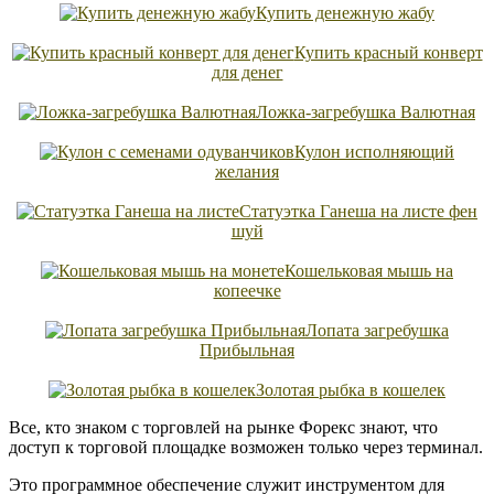
Купить денежную жабу
Купить красный конверт
для денег
Ложка-загребушка Валютная
Кулон исполняющий
желания
Статуэтка Ганеша на листе фен
шуй
Кошельковая мышь на
копеечке
Лопата загребушка
Прибыльная
Золотая рыбка в кошелек
Все, кто знаком с торговлей на рынке Форекс знают, что
доступ к торговой площадке возможен только через терминал.
Это программное обеспечение служит инструментом для