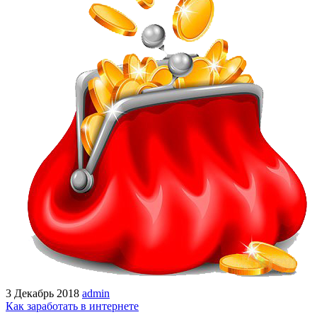
3 Декабрь 2018
admin
Как заработать в интернете