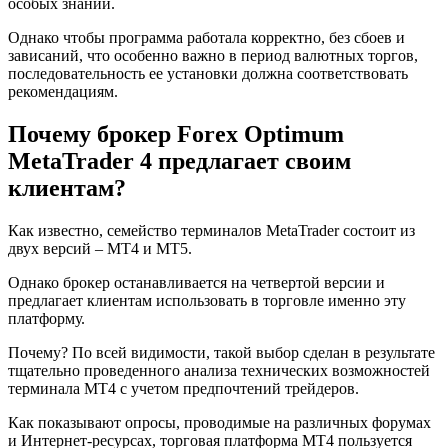
особых знаний.
Однако чтобы программа работала корректно, без сбоев и
зависаний, что особенно важно в период валютных торгов,
последовательность ее установки должна соответствовать
рекомендациям.
Почему брокер Forex Optimum
MetaTrader 4 предлагает своим
клиентам?
Как известно, семейство терминалов MetaTrader состоит из
двух версий – МТ4 и МТ5.
Однако брокер останавливается на четвертой версии и
предлагает клиентам использовать в торговле именно эту
платформу.
Почему? По всей видимости, такой выбор сделан в результате
тщательно проведенного анализа технических возможностей
терминала МТ4 с учетом предпочтений трейдеров.
Как показывают опросы, проводимые на различных форумах
и Интернет-ресурсах, торговая платформа МТ4 пользуется