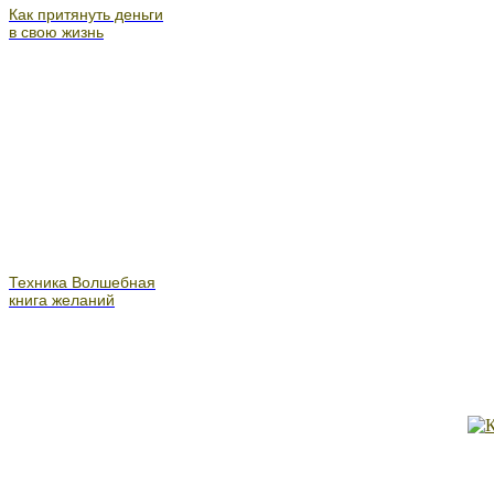
Как притянуть деньги
в свою жизнь
Техника Волшебная
книга желаний