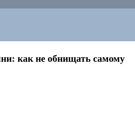
ни: как не обнищать самому