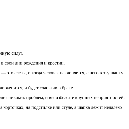
нную силу).
 в свои дни рождения и крестин.
 это слезы, и когда человек наклоняется, с него в эту шапку
 женится, и будет счастлив в браке.
 будет никаких проблем, и вы избежите крупных неприятностей.
а корточках, на подстилке или стуле, а шапка лежит недалеко