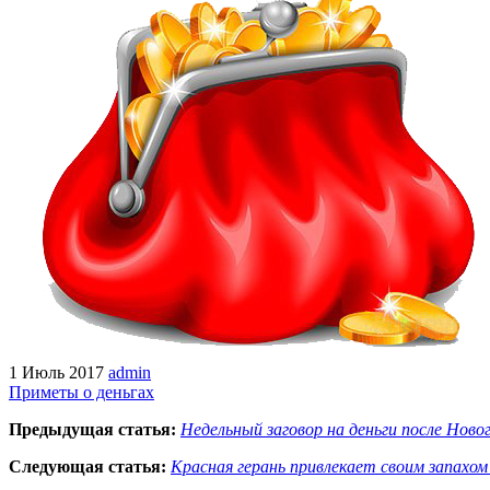
1 Июль 2017
admin
Приметы о деньгах
Предыдущая статья:
Недельный заговор на деньги после Новог
Следующая статья:
Красная герань привлекает своим запахом