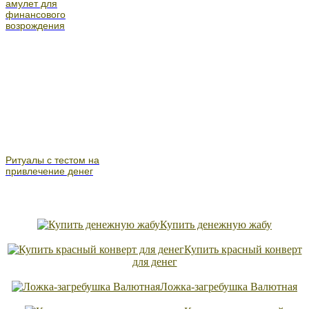
амулет для
финансового
возрождения
Ритуалы с тестом на
привлечение денег
Купить денежную жабу
Купить красный конверт
для денег
Ложка-загребушка Валютная