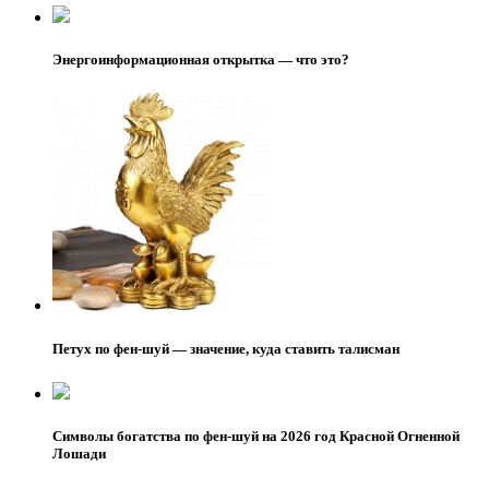
Энергоинформационная открытка — что это?
Петух по фен-шуй — значение, куда ставить талисман
Символы богатства по фен-шуй на 2026 год Красной Огненной
Лошади