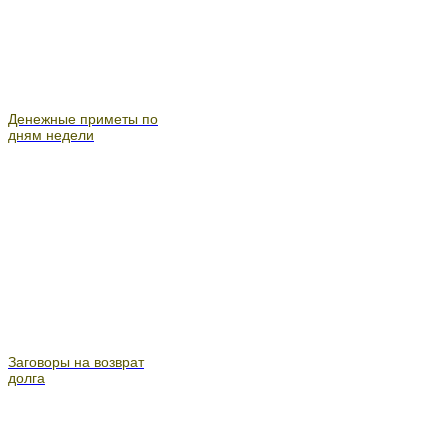
Денежные приметы по
дням недели
Заговоры на возврат
долга