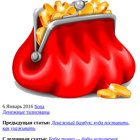
6 Январь 2016
fiona
Денежные талисманы
Предыдущая статья:
Денежный бамбук: куда поставить,
как ухаживать
Следующая статья:
Бобы тонка — бобы исполнения